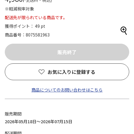
(送料・税込)
※軽減税率対象
配送先が限られている商品です。
獲得ポイント： 49 pt
商品番号
8075581963
お気に入りに登録する
商品についてのお問い合わせはこちら
販売期間
2026年05月18日～2026年07月15日
配送期間