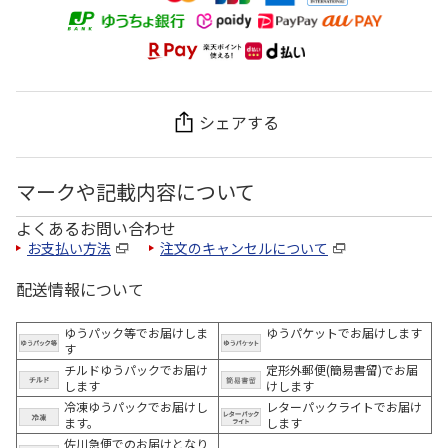
シェアする
マークや記載内容について
よくあるお問い合わせ
お支払い方法
注文のキャンセルについて
配送情報について
ゆうパック等でお届けしま
ゆうパケットでお届けします
す
チルドゆうパックでお届け
定形外郵便(簡易書留)でお届
します
けします
冷凍ゆうパックでお届けし
レターパックライトでお届け
ます。
します
佐川急便でのお届けとなり