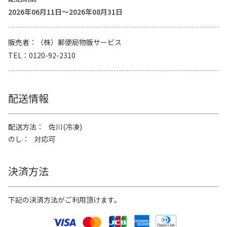
2026年06月11日～2026年08月31日
販売者
（株）郵便局物販サービス
TEL
0120-92-2310
配送情報
配送方法
佐川(冷凍)
のし
対応可
決済方法
下記の決済方法がご利用頂けます。