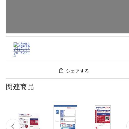
シェアする
関連商品