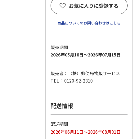
お気に入りに登録する
商品についてのお問い合わせはこちら
販売期間
2026年05月18日～2026年07月15日
販売者：（株）郵便局物販サービス
TEL： 0120-92-2310
配送情報
配送期間
2026年06月11日～2026年08月31日