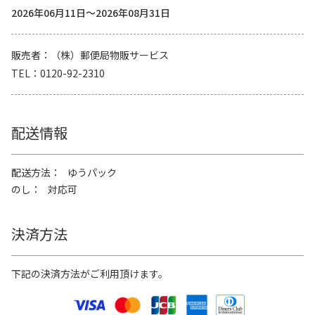
2026年06月11日～2026年08月31日
販売者
（株）郵便局物販サービス
TEL
0120-92-2310
配送情報
配送方法
ゆうパック
のし
対応可
決済方法
下記の決済方法がご利用頂けます。