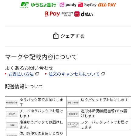
シェアする
マークや記載内容について
よくあるお問い合わせ
お支払い方法
注文のキャンセルについて
配送情報について
ゆうパック等でお届けしま
ゆうパケットでお届けします
す
チルドゆうパックでお届け
定形外郵便(簡易書留)でお届
します
けします
冷凍ゆうパックでお届けし
レターパックライトでお届け
ます。
します
佐川急便でのお届けとなり