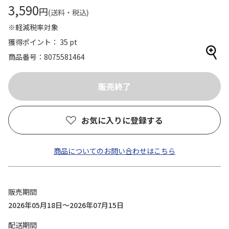
3,590
円
(送料・税込)
※軽減税率対象
獲得ポイント： 35 pt
商品番号
8075581464
お気に入りに登録する
商品についてのお問い合わせはこちら
販売期間
2026年05月18日～2026年07月15日
配送期間