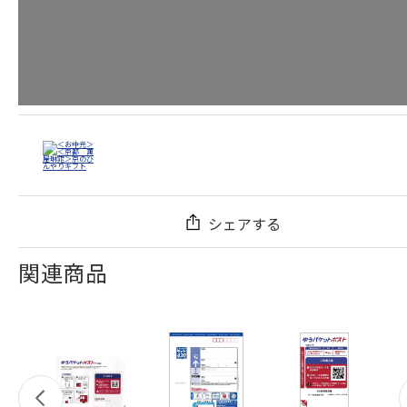
シェアする
関連商品