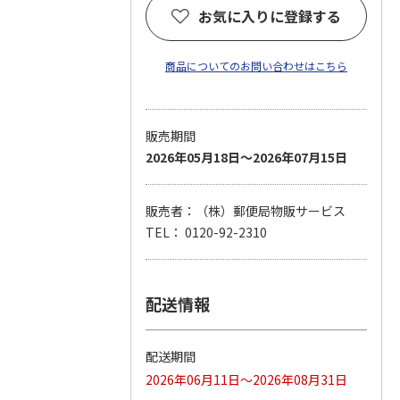
お気に入りに登録する
商品についてのお問い合わせはこちら
販売期間
2026年05月18日～2026年07月15日
販売者：（株）郵便局物販サービス
TEL： 0120-92-2310
配送情報
配送期間
2026年06月11日～2026年08月31日