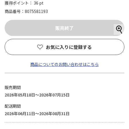
獲得ポイント： 36 pt
商品番号
8075581193
お気に入りに登録する
商品についてのお問い合わせはこちら
販売期間
2026年05月18日～2026年07月15日
配送期間
2026年06月11日～2026年08月31日