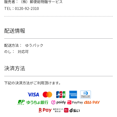
販売者
（株）郵便局物販サービス
TEL
0120-92-2310
配送情報
配送方法
ゆうパック
のし
対応可
決済方法
下記の決済方法がご利用頂けます。