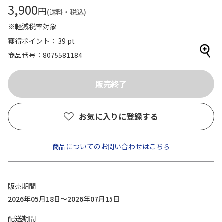
3,900
円
(送料・税込)
※軽減税率対象
獲得ポイント： 39 pt
商品番号
8075581184
お気に入りに登録する
商品についてのお問い合わせはこちら
販売期間
2026年05月18日～2026年07月15日
配送期間