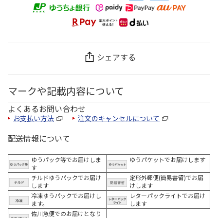
シェアする
マークや記載内容について
よくあるお問い合わせ
お支払い方法
注文のキャンセルについて
配送情報について
ゆうパック等でお届けしま
ゆうパケットでお届けします
す
チルドゆうパックでお届け
定形外郵便(簡易書留)でお届
します
けします
冷凍ゆうパックでお届けし
レターパックライトでお届け
ます。
します
佐川急便でのお届けとなり