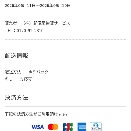
2026年06月11日～2026年09月10日
販売者
（株）郵便局物販サービス
TEL
0120-92-2310
配送情報
配送方法
ゆうパック
のし
対応可
決済方法
下記の決済方法がご利用頂けます。