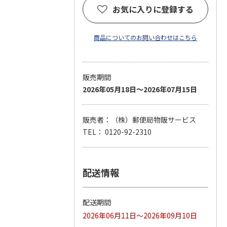
お気に入りに登録する
商品についてのお問い合わせはこちら
販売期間
2026年05月18日～2026年07月15日
販売者：（株）郵便局物販サービス
TEL： 0120-92-2310
配送情報
配送期間
2026年06月11日～2026年09月10日