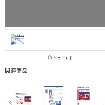
シェアする
関連商品