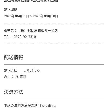
2026年05月18日～2026年07月15日
配送期間
2026年06月11日～2026年09月10日
販売者
（株）郵便局物販サービス
TEL
0120-92-2310
配送情報
配送方法
ゆうパック
のし
対応可
決済方法
下記の決済方法がご利用頂けます。