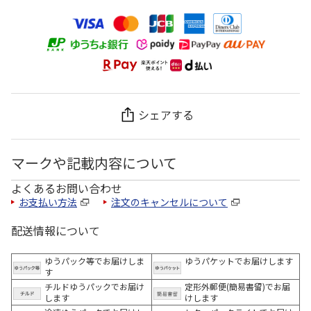
シェアする
マークや記載内容について
よくあるお問い合わせ
お支払い方法
注文のキャンセルについて
配送情報について
ゆうパック等でお届けしま
ゆうパケットでお届けします
す
チルドゆうパックでお届け
定形外郵便(簡易書留)でお届
します
けします