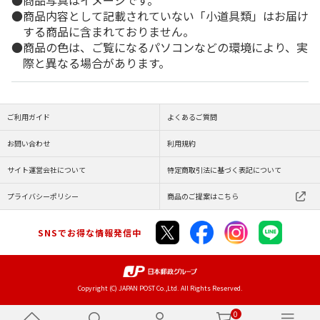
商品写真はイメージです。
商品内容として記載されていない「小道具類」はお届け
する商品に含まれておりません。
商品の色は、ご覧になるパソコンなどの環境により、実
際と異なる場合があります。
ご利用ガイド
よくあるご質問
お問い合わせ
利用規約
サイト運営会社について
特定商取引法に基づく表記について
プライバシーポリシー
商品のご提案はこちら
SNSでお得な情報発信中
Copyright (C) JAPAN POST Co.,Ltd. All Rights Reserved.
0