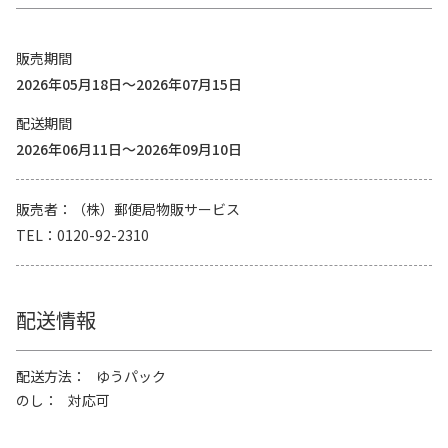
販売期間
2026年05月18日～2026年07月15日
配送期間
2026年06月11日～2026年09月10日
販売者
（株）郵便局物販サービス
TEL
0120-92-2310
配送情報
配送方法
ゆうパック
のし
対応可