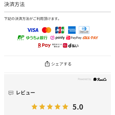
決済方法
下記の決済方法がご利用頂けます。
シェアする
レビュー
5.0