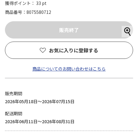
獲得ポイント： 33 pt
商品番号
8075580712
お気に入りに登録する
商品についてのお問い合わせはこちら
販売期間
2026年05月18日～2026年07月15日
配送期間
2026年06月11日～2026年08月31日