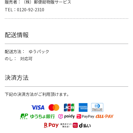
販売者
（株）郵便局物販サービス
TEL
0120-92-2310
配送情報
配送方法
ゆうパック
のし
対応可
決済方法
下記の決済方法がご利用頂けます。