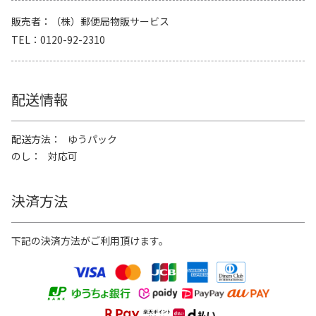
販売者
（株）郵便局物販サービス
TEL
0120-92-2310
配送情報
配送方法
ゆうパック
のし
対応可
決済方法
下記の決済方法がご利用頂けます。