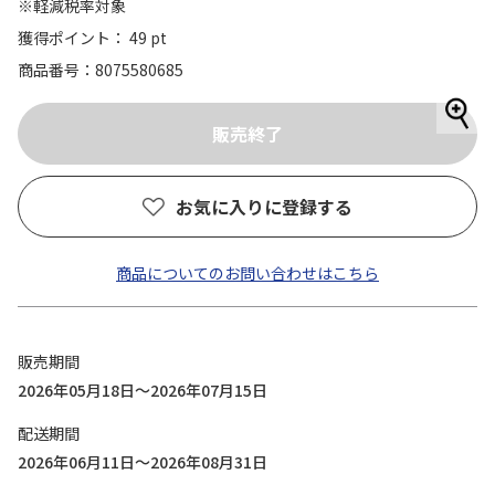
※軽減税率対象
獲得ポイント： 49 pt
商品番号
8075580685
お気に入りに登録する
商品についてのお問い合わせはこちら
販売期間
2026年05月18日～2026年07月15日
配送期間
2026年06月11日～2026年08月31日