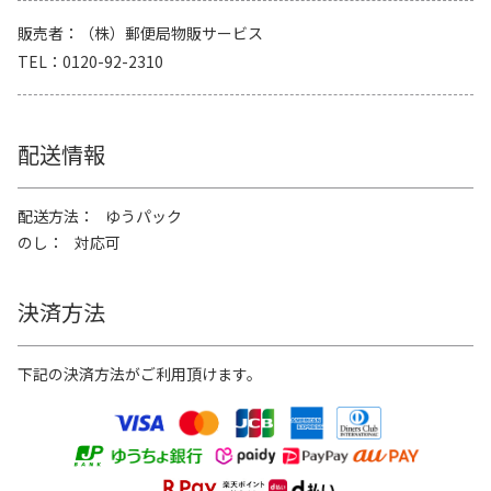
販売者
（株）郵便局物販サービス
TEL
0120-92-2310
配送情報
配送方法
ゆうパック
のし
対応可
決済方法
下記の決済方法がご利用頂けます。