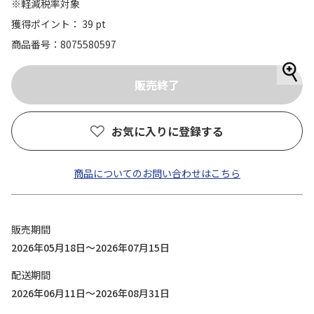
※軽減税率対象
獲得ポイント： 39 pt
商品番号
8075580597
お気に入りに登録する
商品についてのお問い合わせはこちら
販売期間
2026年05月18日～2026年07月15日
配送期間
2026年06月11日～2026年08月31日