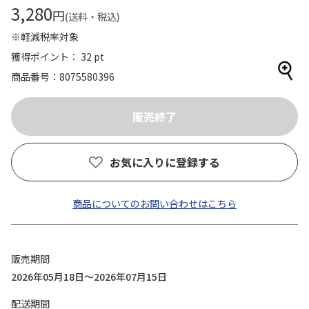
3,280
円
(送料・税込)
※軽減税率対象
獲得ポイント： 32 pt
商品番号
8075580396
お気に入りに登録する
商品についてのお問い合わせはこちら
販売期間
2026年05月18日～2026年07月15日
配送期間