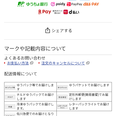
シェアする
マークや記載内容について
よくあるお問い合わせ
お支払い方法
注文のキャンセルについて
配送情報について
ゆうパック等でお届けしま
ゆうパケットでお届けします
す
チルドゆうパックでお届け
定形外郵便(簡易書留)でお届
します
けします
冷凍ゆうパックでお届けし
レターパックライトでお届け
ます。
します
佐川急便でのお届けとなり