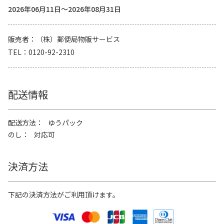
2026年06月11日～2026年08月31日
販売者
（株）郵便局物販サービス
TEL
0120-92-2310
配送情報
配送方法
ゆうパック
のし
対応可
決済方法
下記の決済方法がご利用頂けます。