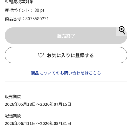
※軽減税率対象
獲得ポイント： 30 pt
商品番号
8075580231
お気に入りに登録する
商品についてのお問い合わせはこちら
販売期間
2026年05月18日～2026年07月15日
配送期間
2026年06月11日～2026年08月31日