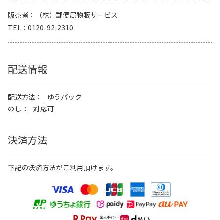
販売者
（株）郵便局物販サービス
TEL
0120-92-2310
配送情報
配送方法
ゆうパック
のし
対応可
決済方法
下記の決済方法がご利用頂けます。