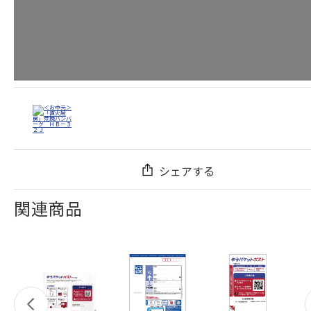
シェアする
関連商品