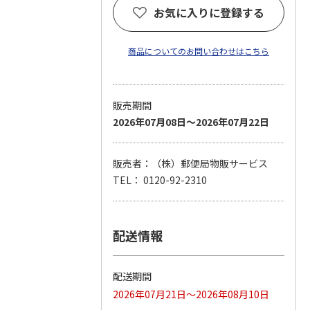
お気に入りに登録する
商品についてのお問い合わせはこちら
販売期間
2026年07月08日～2026年07月22日
販売者：（株）郵便局物販サービス
TEL： 0120-92-2310
配送情報
配送期間
2026年07月21日～2026年08月10日