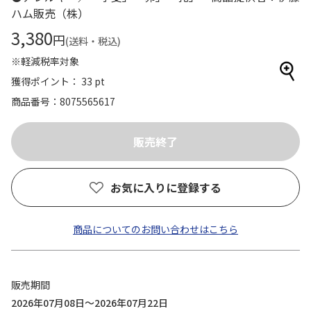
ハム販売（株）
3,380
円
(送料・税込)
※軽減税率対象
獲得ポイント： 33 pt
商品番号
8075565617
お気に入りに登録する
商品についてのお問い合わせはこちら
販売期間
2026年07月08日～2026年07月22日