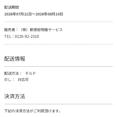
配送期間
2026年07月21日～2026年08月10日
販売者
（株）郵便局物販サービス
TEL
0120-92-2310
配送情報
配送方法
チルド
のし
対応可
決済方法
下記の決済方法がご利用頂けます。