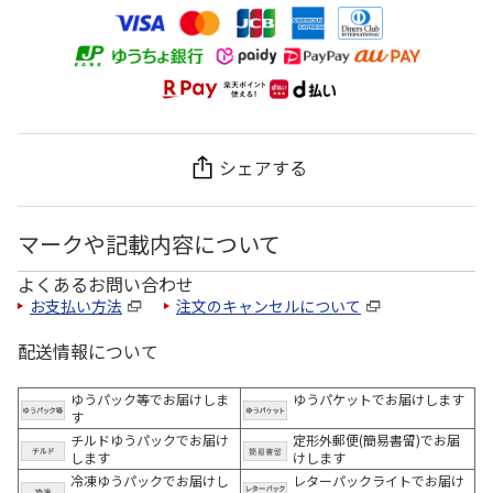
シェアする
マークや記載内容について
よくあるお問い合わせ
お支払い方法
注文のキャンセルについて
配送情報について
ゆうパック等でお届けしま
ゆうパケットでお届けします
す
チルドゆうパックでお届け
定形外郵便(簡易書留)でお届
します
けします
冷凍ゆうパックでお届けし
レターパックライトでお届け