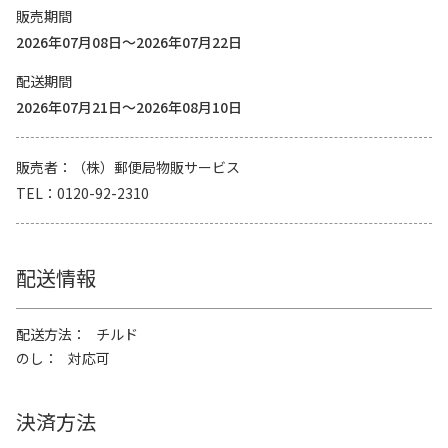
販売期間
2026年07月08日～2026年07月22日
配送期間
2026年07月21日～2026年08月10日
販売者
（株）郵便局物販サービス
TEL
0120-92-2310
配送情報
配送方法
チルド
のし
対応可
決済方法