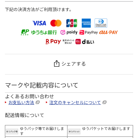
下記の決済方法がご利用頂けます。
シェアする
マークや記載内容について
よくあるお問い合わせ
お支払い方法
注文のキャンセルについて
配送情報について
ゆうパック等でお届けしま
ゆうパケットでお届けします
す