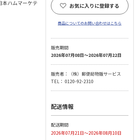
日本ハムマーケテ
お気に入りに登録する
商品についてのお問い合わせはこちら
販売期間
2026年07月08日～2026年07月22日
販売者：（株）郵便局物販サービス
TEL： 0120-92-2310
配送情報
配送期間
2026年07月21日～2026年08月10日