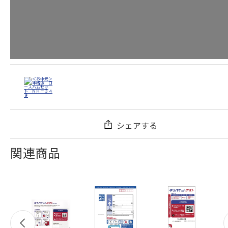
シェアする
関連商品