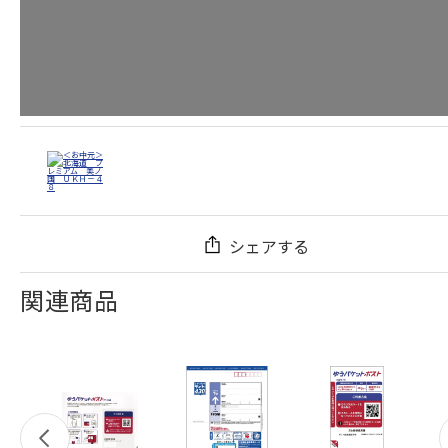
シェアする
関連商品