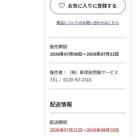
お気に入りに登録する
商品についてのお問い合わせはこちら
販売期間
2026年07月08日～2026年07月22日
販売者：（株）郵便局物販サービス
TEL： 0120-92-2310
配送情報
配送期間
2026年07月21日～2026年08月10日