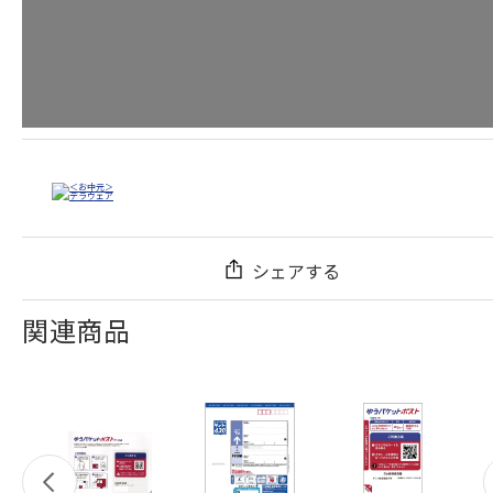
シェアする
関連商品