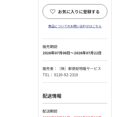
お気に入りに登録する
商品についてのお問い合わせはこちら
販売期間
2026年07月08日～2026年07月22日
販売者：（株）郵便局物販サービス
TEL： 0120-92-2310
配送情報
配送期間