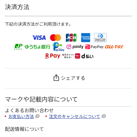
決済方法
下記の決済方法がご利用頂けます。
シェアする
マークや記載内容について
よくあるお問い合わせ
お支払い方法
注文のキャンセルについて
配送情報について