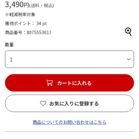
3,490
円
(送料・税込)
※軽減税率対象
獲得ポイント： 34 pt
商品番号
8075553017
数量
1
カートに入れる
お気に入りに登録する
商品についてのお問い合わせはこちら