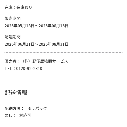
在庫
在庫あり
販売期間
2026年05月18日～2026年08月16日
配送期間
2026年06月11日～2026年08月31日
販売者
（株）郵便局物販サービス
TEL
0120-92-2310
配送情報
配送方法
ゆうパック
のし
対応可