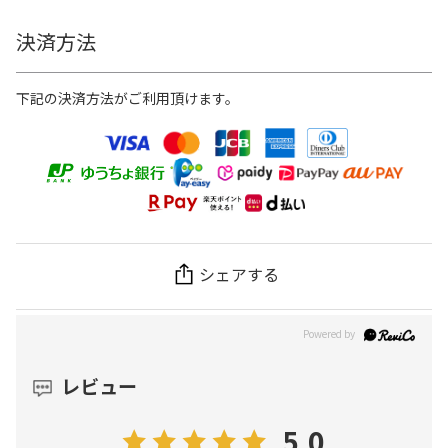
決済方法
下記の決済方法がご利用頂けます。
シェアする
レビュー
5.0