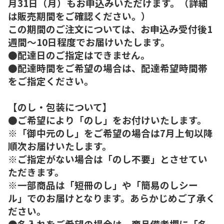
月31日（月）もお申込みいただけます。（詳細
は販売期間をご確認ください。）
この期間のご注文については、お申込み受付後1
週間～10日程度でお届けいたします。
●配達日のご指定はできません。
●配達時間をご希望の場合は、配達希望時間帯
をご指定ください。
【のし・包装について】
●ご希望により「のし」をお付けいたします。
※「御中元のし」をご希望の場合は7月上旬以降
順次お届けいたします。
※ご指定がない場合は「のし不要」とさせてい
ただきます。
※一部商品は「短冊のし」や「簡易のしシー
ル」でのお届けとなります。あらかじめご了承く
ださい。
●名入れをご希望の場合は、商品備考欄に「名