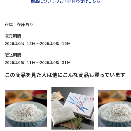
商品についてのお問い合わせはこちら
在庫
在庫あり
販売期間
2026年05月18日～2026年08月16日
配送期間
2026年06月11日～2026年08月31日
この商品を見た人は他にこんな商品も買っています