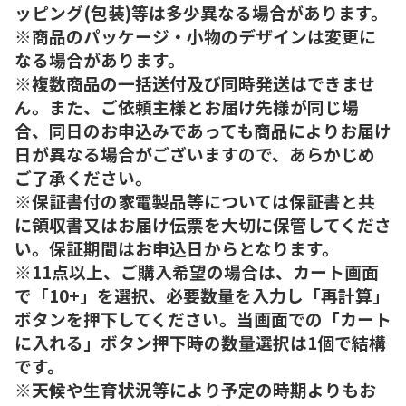
ッピング(包装)等は多少異なる場合があります。
※商品のパッケージ・小物のデザインは変更に
なる場合があります。
※複数商品の一括送付及び同時発送はできませ
ん。また、ご依頼主様とお届け先様が同じ場
合、同日のお申込みであっても商品によりお届け
日が異なる場合がございますので、あらかじめ
ご了承ください。
※保証書付の家電製品等については保証書と共
に領収書又はお届け伝票を大切に保管してくださ
い。保証期間はお申込日からとなります。
※11点以上、ご購入希望の場合は、カート画面
で「10+」を選択、必要数量を入力し「再計算」
ボタンを押下してください。当画面での「カート
に入れる」ボタン押下時の数量選択は1個で結構
です。
※天候や生育状況等により予定の時期よりもお