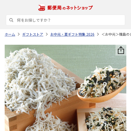
ホーム
ギフトストア
お中元・夏ギフト特集 2026
＜お中元＞篠島の