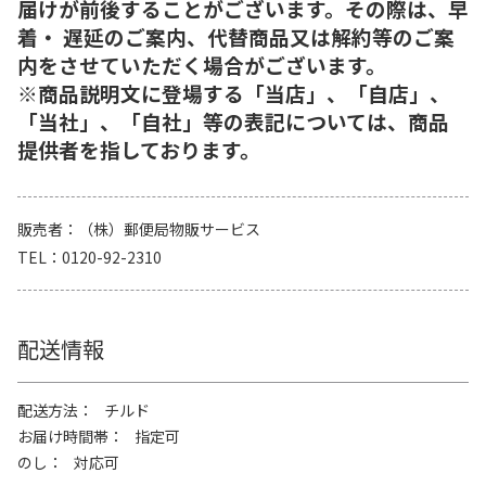
届けが前後することがございます。その際は、早
着・ 遅延のご案内、代替商品又は解約等のご案
内をさせていただく場合がございます。
※商品説明文に登場する「当店」、「自店」、
「当社」、「自社」等の表記については、商品
提供者を指しております。
販売者
（株）郵便局物販サービス
TEL
0120-92-2310
配送情報
配送方法
チルド
お届け時間帯
指定可
のし
対応可