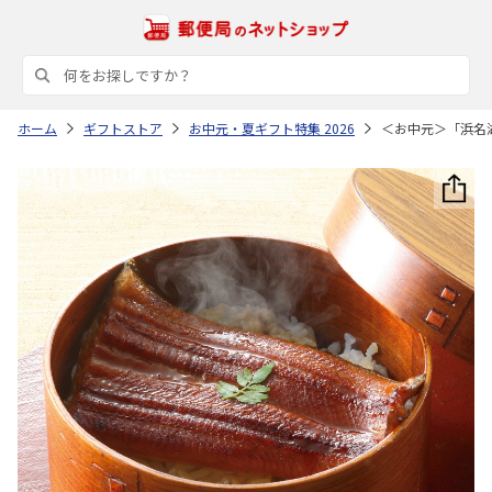
ホーム
ギフトストア
お中元・夏ギフト特集 2026
＜お中元＞「浜名