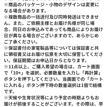
※商品のパッケージ・小物のデザインは変更に
なる場合があります。
※複数商品の一括送付及び同時発送はできませ
ん。また、ご依頼主様とお届け先様が同じ場
合、同日のお申込みであっても商品によりお届け
日が異なる場合がございますので、あらかじめ
ご了承ください。
※保証書付の家電製品等については保証書と共
に領収書又はお届け伝票を大切に保管してくださ
い。保証期間はお申込日からとなります。
※11点以上、ご購入希望の場合は、カート画面
で「10+」を選択、必要数量を入力し「再計算」
ボタンを押下してください。当画面での「カート
に入れる」ボタン押下時の数量選択は1個で結構
です。
※天候や生育状況等により予定の時期よりもお
届けが前後することがございます。その際は、早