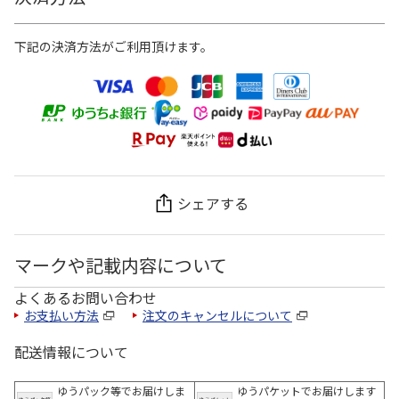
下記の決済方法がご利用頂けます。
シェアする
マークや記載内容について
よくあるお問い合わせ
お支払い方法
注文のキャンセルについて
配送情報について
ゆうパック等でお届けしま
ゆうパケットでお届けします