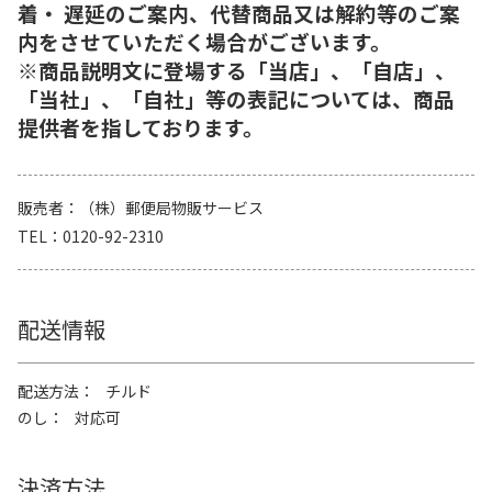
着・ 遅延のご案内、代替商品又は解約等のご案
内をさせていただく場合がございます。
※商品説明文に登場する「当店」、「自店」、
「当社」、「自社」等の表記については、商品
提供者を指しております。
販売者
（株）郵便局物販サービス
TEL
0120-92-2310
配送情報
配送方法
チルド
のし
対応可
決済方法