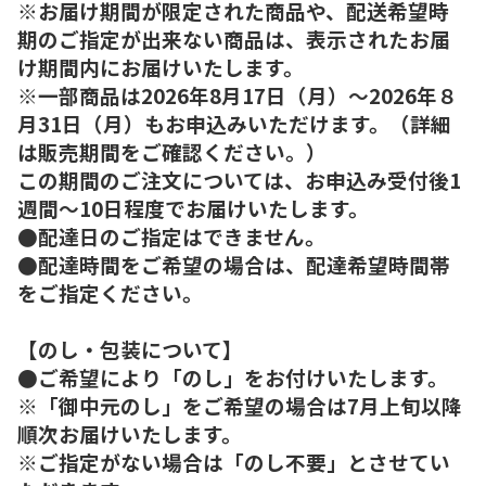
※お届け期間が限定された商品や、配送希望時
期のご指定が出来ない商品は、表示されたお届
け期間内にお届けいたします。
※一部商品は2026年8月17日（月）～2026年８
月31日（月）もお申込みいただけます。（詳細
は販売期間をご確認ください。）
この期間のご注文については、お申込み受付後1
週間～10日程度でお届けいたします。
●配達日のご指定はできません。
●配達時間をご希望の場合は、配達希望時間帯
をご指定ください。
【のし・包装について】
●ご希望により「のし」をお付けいたします。
※「御中元のし」をご希望の場合は7月上旬以降
順次お届けいたします。
※ご指定がない場合は「のし不要」とさせてい