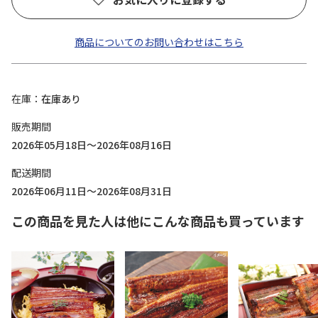
商品についてのお問い合わせはこちら
在庫
在庫あり
販売期間
2026年05月18日～2026年08月16日
配送期間
2026年06月11日～2026年08月31日
この商品を見た人は他にこんな商品も買っています