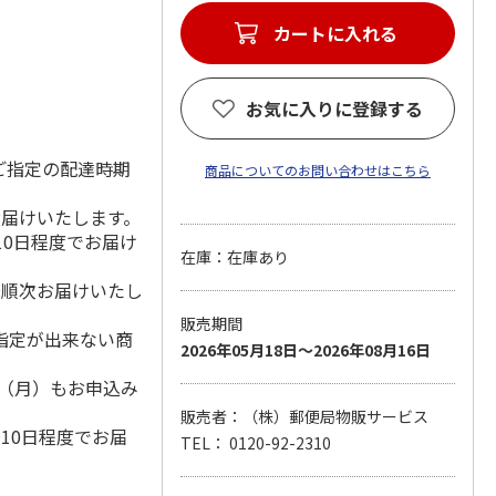
カートに入れる
お気に入りに登録する
ご指定の配達時期
商品についてのお問い合わせはこちら
お届けいたします。
10日程度でお届け
在庫：在庫あり
降順次お届けいたし
販売期間
指定が出来ない商
2026年05月18日～2026年08月16日
1日（月）もお申込み
）
販売者：（株）郵便局物販サービス
10日程度でお届
TEL： 0120-92-2310