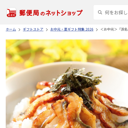
ホーム
ギフトストア
お中元・夏ギフト特集 2026
＜お中元＞「浜名