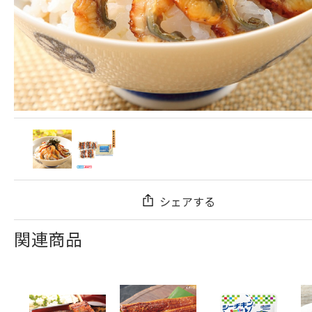
シェアする
関連商品