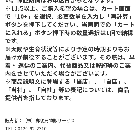
※11点以上、ご購入希望の場合は、カート画面
で「10+」を選択、必要数量を入力し「再計算」
ボタンを押下してください。当画面での「カート
に入れる」ボタン押下時の数量選択は1個で結構
です。
※天候や生育状況等により予定の時期よりもお
届けが前後することがございます。その際は、早
着・ 遅延のご案内、代替商品又は解約等のご案
内をさせていただく場合がございます。
※商品説明文に登場する「当店」、「自店」、
「当社」、「自社」等の表記については、商品
提供者を指しております。
販売者
（株）郵便局物販サービス
TEL
0120-92-2310