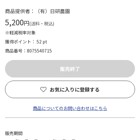
商品提供者：（有）日研農園
5,200
円
(送料・税込)
※軽減税率対象
獲得ポイント： 52 pt
商品番号
8075540715
お気に入りに登録する
商品についてのお問い合わせはこちら
販売期間