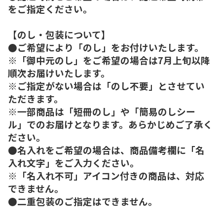
をご指定ください。
【のし・包装について】
●ご希望により「のし」をお付けいたします。
※「御中元のし」をご希望の場合は7月上旬以降
順次お届けいたします。
※ご指定がない場合は「のし不要」とさせてい
ただきます。
※一部商品は「短冊のし」や「簡易のしシー
ル」でのお届けとなります。あらかじめご了承く
ださい。
●名入れをご希望の場合は、商品備考欄に「名
入れ文字」をご入力ください。
※「名入れ不可」アイコン付きの商品は、対応
できません。
●二重包装のご指定はできません。