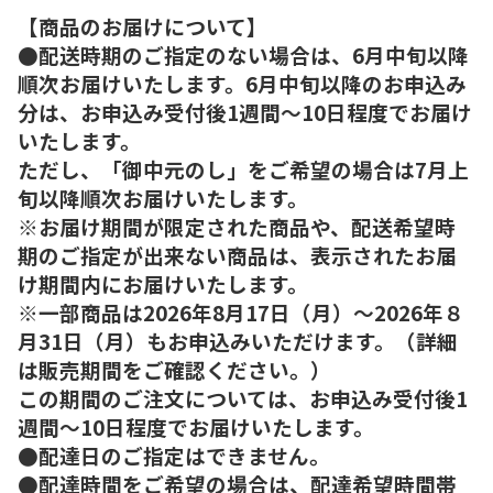
【商品のお届けについて】
●配送時期のご指定のない場合は、6月中旬以降
順次お届けいたします。6月中旬以降のお申込み
分は、お申込み受付後1週間～10日程度でお届け
いたします。
ただし、「御中元のし」をご希望の場合は7月上
旬以降順次お届けいたします。
※お届け期間が限定された商品や、配送希望時
期のご指定が出来ない商品は、表示されたお届
け期間内にお届けいたします。
※一部商品は2026年8月17日（月）～2026年８
月31日（月）もお申込みいただけます。（詳細
は販売期間をご確認ください。）
この期間のご注文については、お申込み受付後1
週間～10日程度でお届けいたします。
●配達日のご指定はできません。
●配達時間をご希望の場合は、配達希望時間帯