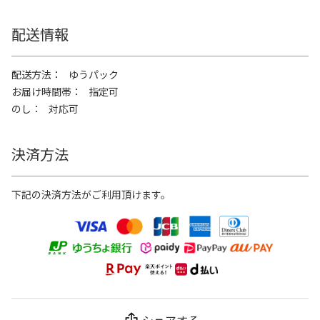
配送情報
配送方法
ゆうパック
お届け時間帯
指定可
のし
対応可
決済方法
下記の決済方法がご利用頂けます。
シェアする