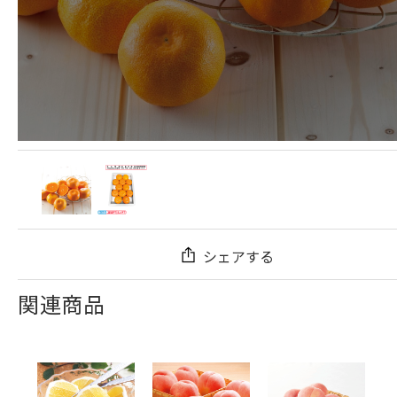
シェアする
関連商品