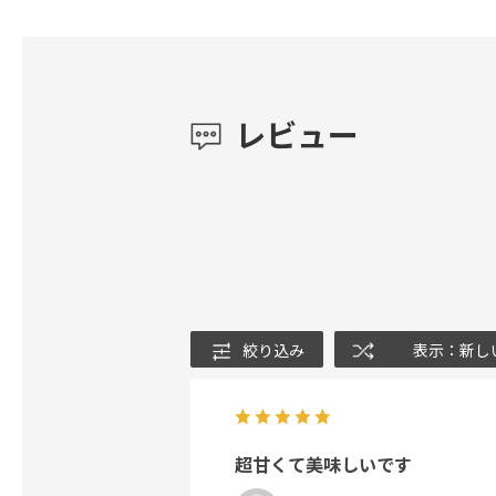
レビュー
絞り込み
表示：新し
超甘くて美味しいです