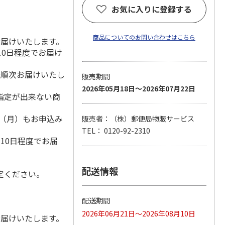
お気に入りに登録する
商品についてのお問い合わせはこちら
お届けいたします。
10日程度でお届け
降順次お届けいたし
販売期間
2026年05月18日～2026年07月22日
指定が出来ない商
1日（月）もお申込み
販売者：（株）郵便局物販サービス
）
TEL： 0120-92-2310
10日程度でお届
配送情報
定ください。
配送期間
2026年06月21日～2026年08月10日
お届けいたします。