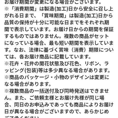
お届け期間が変更になる場合がございます。
※「消費期間」は製造(加工)日から安全に召し上
がれる日まで、「賞味期間」は製造(加工)日から
品質の保持が十分に可能な日までをそれぞれ期
間で表示しています。お届け日からの期間を保証
するものではありません。複数の商品がセット
になっている場合、最も短い期間を表示していま
す。なお、法律に基づく賞味（消費）期限につい
ては、各お届け商品に記載しています。
※花卉・花弁の開花状態及び花色、リボン、ラ
ッピング(包装)等は多少異なる場合があります。
※商品のパッケージ・小物のデザインは変更に
なる場合があります。
※複数商品の一括送付及び同時発送はできませ
ん。また、ご依頼主様とお届け先様が同じ場
合、同日のお申込みであっても商品によりお届け
日が異なる場合がございますので、あらかじめ
ご了承ください。