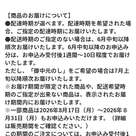
【商品のお届けについて】
●配達時期が選べます。配達時期を希望された場
合、ご指定の配達時期にお届けいたします。
●配送時期のご指定のない場合は、6月中旬以降
順次お届けいたします。6月中旬以降のお申込み
分は、お申込み受付後1週間～10日程度でお届け
いたします。
ただし、「御中元のし」をご希望の場合は7月上
旬以降順次お届けいたします。
※お届け期間が限定された商品や、配送希望時
期のご指定が出来ない商品は、表示されたお届
け期間内にお届けいたします。
※一部商品は2026年8月17日（月）～2026年８
月31日（月）もお申込みいただけます。（詳細
は販売期間をご確認ください。）
この期間のご注文については、お申込み受付後1