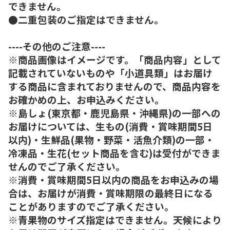
できません。
●二重包装のご指定はできません。
----その他のご注意----
※商品画像はイメージです。「商品内容」として
記載されていないものや「小道具類」はお届け
する商品に含まれておりませんので、商品内容を
お確かめの上、お申込みください。
※島しょ(東京都・鹿児島県・沖縄県)の一部への
お届けについては、生もの(消費・賞味期間5日
以内)・生鮮品(果物・野菜・活魚介類)の一部・
冷凍品・生花(セット商品を含む)は受付ができま
せんのでご了承ください。
※消費・賞味期間5日以内の商品をお申込みの場
合は、お届けが消費・賞味期限の最終日になる
ことがありますのでご了承ください。
※青果物のサイズ指定はできません。天候により