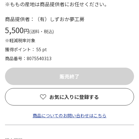
※ももの産地は商品提供者にお任せください。
商品提供者：（有）しずおか夢工房
5,500
円
(送料・税込)
※軽減税率対象
獲得ポイント： 55 pt
商品番号
8075540313
お気に入りに登録する
商品についてのお問い合わせはこちら