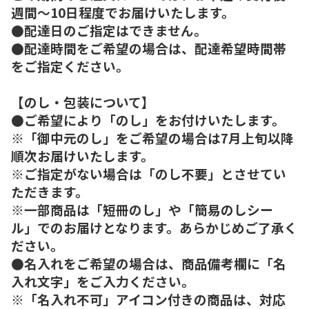
週間～10日程度でお届けいたします。
●配達日のご指定はできません。
●配達時間をご希望の場合は、配達希望時間帯
をご指定ください。
【のし・包装について】
●ご希望により「のし」をお付けいたします。
※「御中元のし」をご希望の場合は7月上旬以降
順次お届けいたします。
※ご指定がない場合は「のし不要」とさせてい
ただきます。
※一部商品は「短冊のし」や「簡易のしシー
ル」でのお届けとなります。あらかじめご了承く
ださい。
●名入れをご希望の場合は、商品備考欄に「名
入れ文字」をご入力ください。
※「名入れ不可」アイコン付きの商品は、対応