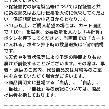
※保証書付の家電製品等については保証書と共
に領収書又はお届け伝票を大切に保管してくださ
い。保証期間はお申込日からとなります。
※11点以上、ご購入希望の場合は、カート画面
で「10+」を選択、必要数量を入力し「再計算」
ボタンを押下してください。当画面での「カート
に入れる」ボタン押下時の数量選択は1個で結構
です。
※天候や生育状況等により予定の時期よりもお
届けが前後することがございます。その際は、早
着・ 遅延のご案内、代替商品又は解約等のご案
内をさせていただく場合がございます。
※商品説明文に登場する「当店」、「自店」、
「当社」、「自社」等の表記については、商品
提供者を指しております。