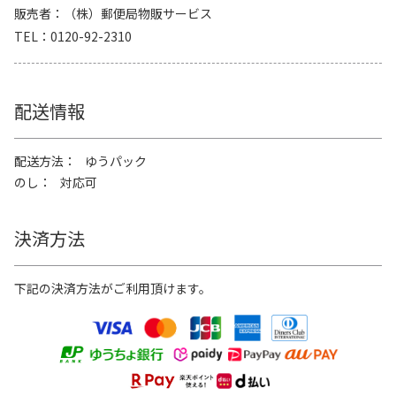
販売者
（株）郵便局物販サービス
TEL
0120-92-2310
配送情報
配送方法
ゆうパック
のし
対応可
決済方法
下記の決済方法がご利用頂けます。