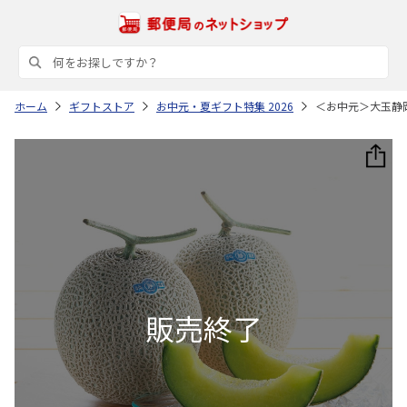
ホーム
ギフトストア
お中元・夏ギフト特集 2026
＜お中元＞大玉静