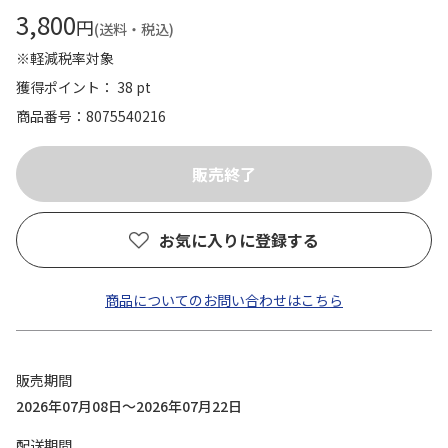
3,800
円
(送料・税込)
※軽減税率対象
獲得ポイント： 38 pt
商品番号
8075540216
お気に入りに登録する
商品についてのお問い合わせはこちら
販売期間
2026年07月08日～2026年07月22日
配送期間