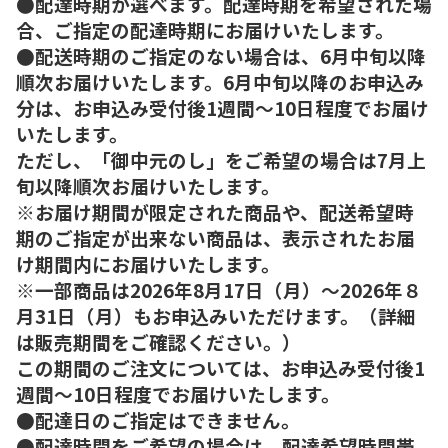
●配達時期が選べます。配達時期を希望された場
合、ご指定の配達時期にお届けいたします。
●配送時期のご指定のない場合は、6月中旬以降
順次お届けいたします。6月中旬以降のお申込み
分は、お申込み受付後1週間～10日程度でお届け
いたします。
ただし、「御中元のし」をご希望の場合は7月上
旬以降順次お届けいたします。
※お届け期間が限定された商品や、配送希望時
期のご指定が出来ない商品は、表示されたお届
け期間内にお届けいたします。
※一部商品は2026年8月17日（月）～2026年８
月31日（月）もお申込みいただけます。（詳細
は販売期間をご確認ください。）
この期間のご注文については、お申込み受付後1
週間～10日程度でお届けいたします。
●配達日のご指定はできません。
●配達時間をご希望の場合は、配達希望時間帯