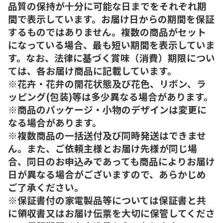
品質の保持が十分に可能な日までをそれぞれ期
間で表示しています。お届け日からの期間を保証
するものではありません。複数の商品がセット
になっている場合、最も短い期間を表示していま
す。なお、法律に基づく賞味（消費）期限につい
ては、各お届け商品に記載しています。
※花卉・花弁の開花状態及び花色、リボン、ラ
ッピング(包装)等は多少異なる場合があります。
※商品のパッケージ・小物のデザインは変更に
なる場合があります。
※複数商品の一括送付及び同時発送はできませ
ん。また、ご依頼主様とお届け先様が同じ場
合、同日のお申込みであっても商品によりお届け
日が異なる場合がございますので、あらかじめ
ご了承ください。
※保証書付の家電製品等については保証書と共
に領収書又はお届け伝票を大切に保管してくださ