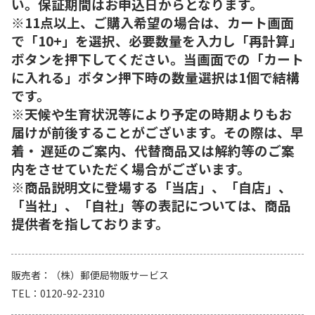
い。保証期間はお申込日からとなります。
※11点以上、ご購入希望の場合は、カート画面
で「10+」を選択、必要数量を入力し「再計算」
ボタンを押下してください。当画面での「カート
に入れる」ボタン押下時の数量選択は1個で結構
です。
※天候や生育状況等により予定の時期よりもお
届けが前後することがございます。その際は、早
着・ 遅延のご案内、代替商品又は解約等のご案
内をさせていただく場合がございます。
※商品説明文に登場する「当店」、「自店」、
「当社」、「自社」等の表記については、商品
提供者を指しております。
販売者
（株）郵便局物販サービス
TEL
0120-92-2310