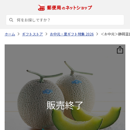
ホーム
ギフトストア
お中元・夏ギフト特集 2026
＜お中元＞静岡温