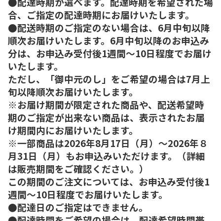
●配達時期が選べます。配達時期を希望された場
合、ご指定の配達時期にお届けいたします。
●配送時期のご指定のない場合は、6月中旬以降
順次お届けいたします。6月中旬以降のお申込み
分は、お申込み受付後1週間～10日程度でお届け
いたします。
ただし、「御中元のし」をご希望の場合は7月上
旬以降順次お届けいたします。
※お届け期間が限定された商品や、配送希望時
期のご指定が出来ない商品は、表示されたお届
け期間内にお届けいたします。
※一部商品は2026年8月17日（月）～2026年８
月31日（月）もお申込みいただけます。（詳細
は販売期間をご確認ください。）
この期間のご注文については、お申込み受付後1
週間～10日程度でお届けいたします。
●配達日のご指定はできません。
●配達時間をご希望の場合は、配達希望時間帯