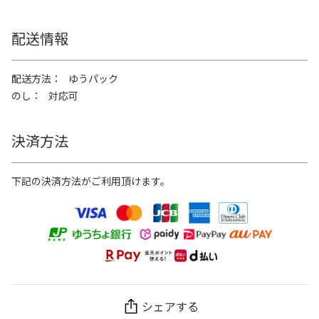
配送情報
配送方法
ゆうパック
のし
対応可
決済方法
下記の決済方法がご利用頂けます。
シェアする