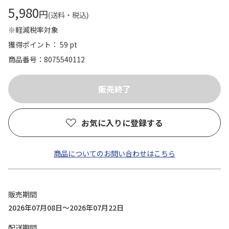
5,980
円
(送料・税込)
※軽減税率対象
獲得ポイント： 59 pt
商品番号
8075540112
お気に入りに登録する
商品についてのお問い合わせはこちら
販売期間
2026年07月08日～2026年07月22日
配送期間