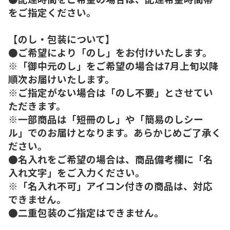
をご指定ください。
【のし・包装について】
●ご希望により「のし」をお付けいたします。
※「御中元のし」をご希望の場合は7月上旬以降
順次お届けいたします。
※ご指定がない場合は「のし不要」とさせてい
ただきます。
※一部商品は「短冊のし」や「簡易のしシー
ル」でのお届けとなります。あらかじめご了承く
ださい。
●名入れをご希望の場合は、商品備考欄に「名
入れ文字」をご入力ください。
※「名入れ不可」アイコン付きの商品は、対応
できません。
●二重包装のご指定はできません。