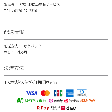
販売者
（株）郵便局物販サービス
TEL
0120-92-2310
配送情報
配送方法
ゆうパック
のし
対応可
決済方法
下記の決済方法がご利用頂けます。