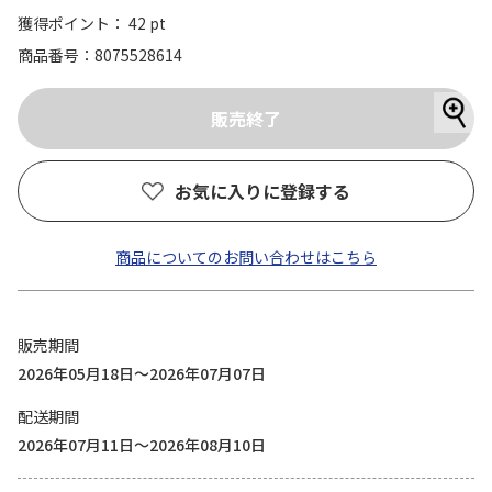
獲得ポイント： 42 pt
商品番号
8075528614
お気に入りに登録する
商品についてのお問い合わせはこちら
販売期間
2026年05月18日～2026年07月07日
配送期間
2026年07月11日～2026年08月10日