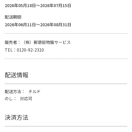
2026年05月18日～2026年07月15日
配送期間
2026年06月11日～2026年08月31日
販売者
（株）郵便局物販サービス
TEL
0120-92-2310
配送情報
配送方法
チルド
のし
対応可
決済方法