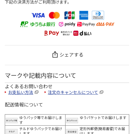
下記の決済方法がご利用頂けます。
シェアする
マークや記載内容について
よくあるお問い合わせ
お支払い方法
注文のキャンセルについて
配送情報について
ゆうパック等でお届けしま
ゆうパケットでお届けします
す
チルドゆうパックでお届け
定形外郵便(簡易書留)でお届
します
けします