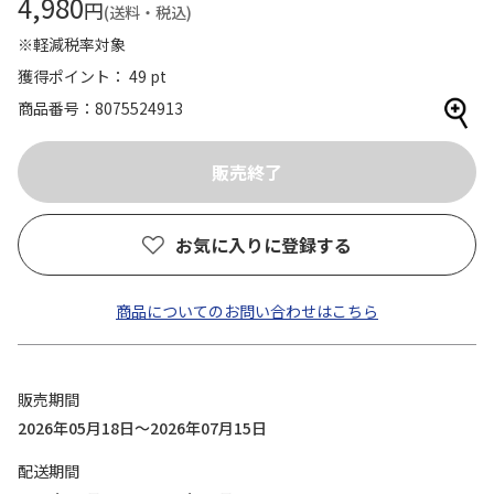
4,980
円
(送料・税込)
※軽減税率対象
獲得ポイント： 49 pt
商品番号
8075524913
お気に入りに登録する
商品についてのお問い合わせはこちら
販売期間
2026年05月18日～2026年07月15日
配送期間