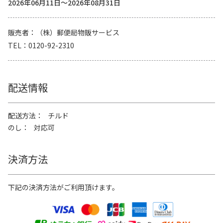
2026年06月11日～2026年08月31日
販売者
（株）郵便局物販サービス
TEL
0120-92-2310
配送情報
配送方法
チルド
のし
対応可
決済方法
下記の決済方法がご利用頂けます。