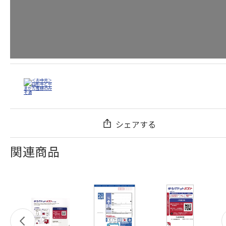
シェアする
関連商品