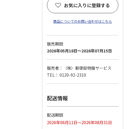
お気に入りに登録する
商品についてのお問い合わせはこちら
販売期間
2026年05月18日～2026年07月15日
販売者：（株）郵便局物販サービス
TEL： 0120-92-2310
配送情報
配送期間
2026年06月11日～2026年08月31日