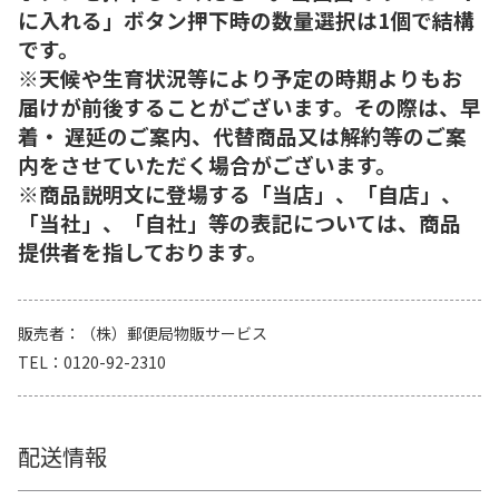
に入れる」ボタン押下時の数量選択は1個で結構
です。
※天候や生育状況等により予定の時期よりもお
届けが前後することがございます。その際は、早
着・ 遅延のご案内、代替商品又は解約等のご案
内をさせていただく場合がございます。
※商品説明文に登場する「当店」、「自店」、
「当社」、「自社」等の表記については、商品
提供者を指しております。
販売者
（株）郵便局物販サービス
TEL
0120-92-2310
配送情報