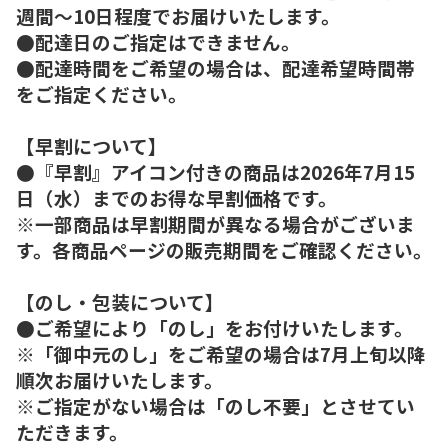
週間～10日程度でお届けいたします。
●配達日のご指定はできません。
●配達時間をご希望の場合は、配達希望時間帯
をご指定ください。
【早割について】
●『早割』アイコン付きの商品は2026年7月15
日（水）までのお得な早割価格です。
※一部商品は早割期間が異なる場合がございま
す。各商品ページの販売期間をご確認ください。
【のし・包装について】
●ご希望により「のし」をお付けいたします。
※「御中元のし」をご希望の場合は7月上旬以降
順次お届けいたします。
※ご指定がない場合は「のし不要」とさせてい
ただきます。