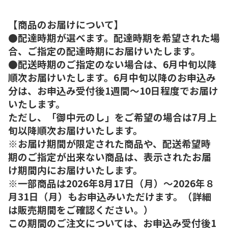
【商品のお届けについて】
●配達時期が選べます。配達時期を希望された場
合、ご指定の配達時期にお届けいたします。
●配送時期のご指定のない場合は、6月中旬以降
順次お届けいたします。6月中旬以降のお申込み
分は、お申込み受付後1週間～10日程度でお届け
いたします。
ただし、「御中元のし」をご希望の場合は7月上
旬以降順次お届けいたします。
※お届け期間が限定された商品や、配送希望時
期のご指定が出来ない商品は、表示されたお届
け期間内にお届けいたします。
※一部商品は2026年8月17日（月）～2026年８
月31日（月）もお申込みいただけます。（詳細
は販売期間をご確認ください。）
この期間のご注文については、お申込み受付後1