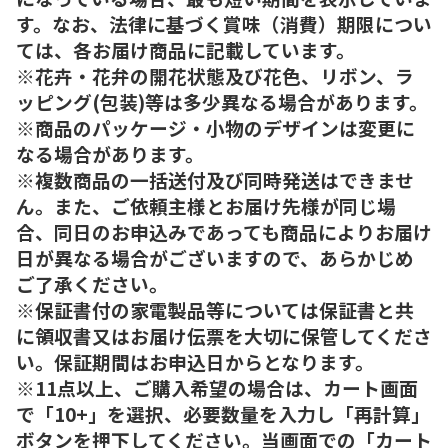
す。なお、法律に基づく賞味（消費）期限につい
ては、各お届け商品に記載しています。
※花卉・花弁の開花状態及び花色、リボン、ラ
ッピング(包装)等は多少異なる場合があります。
※商品のパッケージ・小物のデザインは変更に
なる場合があります。
※複数商品の一括送付及び同時発送はできませ
ん。また、ご依頼主様とお届け先様が同じ場
合、同日のお申込みであっても商品によりお届け
日が異なる場合がございますので、あらかじめ
ご了承ください。
※保証書付の家電製品等については保証書と共
に領収書又はお届け伝票を大切に保管してくださ
い。保証期間はお申込日からとなります。
※11点以上、ご購入希望の場合は、カート画面
で「10+」を選択、必要数量を入力し「再計算」
ボタンを押下してください。当画面での「カート