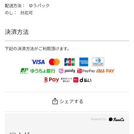
配送方法
ゆうパック
のし
対応可
決済方法
下記の決済方法がご利用頂けます。
シェアする