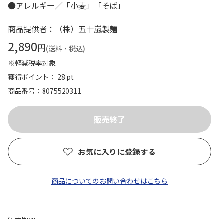
●アレルギー／「小麦」「そば」
商品提供者：（株）五十嵐製麺
2,890
円
(送料・税込)
※軽減税率対象
獲得ポイント： 28 pt
商品番号
8075520311
お気に入りに登録する
商品についてのお問い合わせはこちら