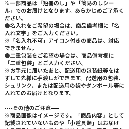
※一部商品は「短冊のし」や「簡易のしシー
ル」でのお届けとなります。あらかじめご了承く
ださい。
●名入れをご希望の場合は、商品備考欄に「名
入れ文字」をご入力ください。
※「名入れ不可」アイコン付きの商品は、対応
できません。
●二重包装をご希望の場合は、商品備考欄に
「二重包装」とご入力ください。
※お手元に届いたあと、配送用の包装紙等をは
ずして先様に手渡しができます。配送用の包装、
シュリンク、または配送用の袋やダンボール等に
入れてのお届けとなります。
----その他のご注意----
※商品画像はイメージです。「商品内容」として
記載されていないものや「小道具類」はお届け