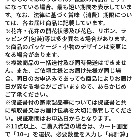
になっている場合、最も短い期間を表示していま
す。なお、法律に基づく賞味（消費）期限につい
ては、各お届け商品に記載しています。
※花卉・花弁の開花状態及び花色、リボン、ラ
ッピング(包装)等は多少異なる場合があります。
※商品のパッケージ・小物のデザインは変更に
なる場合があります。
※複数商品の一括送付及び同時発送はできませ
ん。また、ご依頼主様とお届け先様が同じ場
合、同日のお申込みであっても商品によりお届け
日が異なる場合がございますので、あらかじめ
ご了承ください。
※保証書付の家電製品等については保証書と共
に領収書又はお届け伝票を大切に保管してくださ
い。保証期間はお申込日からとなります。
※11点以上、ご購入希望の場合は、カート画面
で「10+」を選択、必要数量を入力し「再計算」