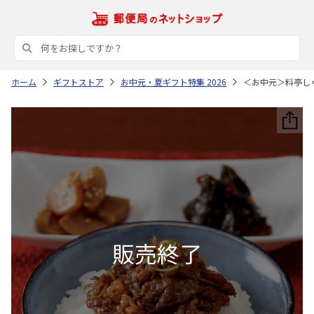
ホーム
ギフトストア
お中元・夏ギフト特集 2026
＜お中元＞料亭し