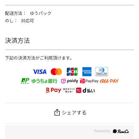
配送方法
ゆうパック
のし
対応可
決済方法
下記の決済方法がご利用頂けます。
シェアする