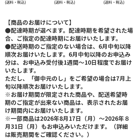
(送料・税込)
(送料・税込)
(送料・税込)
【商品のお届けについて】
●配達時期が選べます。配達時期を希望された場
合、ご指定の配達時期にお届けいたします。
●配送時期のご指定のない場合は、6月中旬以降
順次お届けいたします。6月中旬以降のお申込み
分は、お申込み受付後1週間～10日程度でお届け
いたします。
ただし、「御中元のし」をご希望の場合は7月上
旬以降順次お届けいたします。
※お届け期間が限定された商品や、配送希望時
期のご指定が出来ない商品は、表示されたお届
け期間内にお届けいたします。
※一部商品は2026年8月17日（月）～2026年８
月31日（月）もお申込みいただけます。（詳細
は販売期間をご確認ください。）