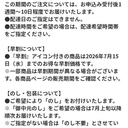
この期間のご注文については、お申込み受付後1
週間～10日程度でお届けいたします。
●配達日のご指定はできません。
●配達時間をご希望の場合は、配達希望時間帯
をご指定ください。
【早割について】
●『早割』アイコン付きの商品は2026年7月15
日（水）までのお得な早割価格です。
※一部商品は早割期間が異なる場合がございま
す。各商品ページの販売期間をご確認ください。
【のし・包装について】
●ご希望により「のし」をお付けいたします。
※「御中元のし」をご希望の場合は7月上旬以降
順次お届けいたします。
※ご指定がない場合は「のし不要」とさせてい