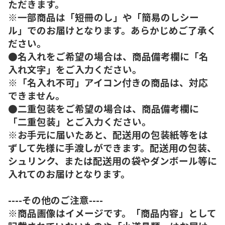
ただきます。
※一部商品は「短冊のし」や「簡易のしシー
ル」でのお届けとなります。あらかじめご了承く
ださい。
●名入れをご希望の場合は、商品備考欄に「名
入れ文字」をご入力ください。
※「名入れ不可」アイコン付きの商品は、対応
できません。
●二重包装をご希望の場合は、商品備考欄に
「二重包装」とご入力ください。
※お手元に届いたあと、配送用の包装紙等をは
ずして先様に手渡しができます。配送用の包装、
シュリンク、または配送用の袋やダンボール等に
入れてのお届けとなります。
----その他のご注意----
※商品画像はイメージです。「商品内容」として