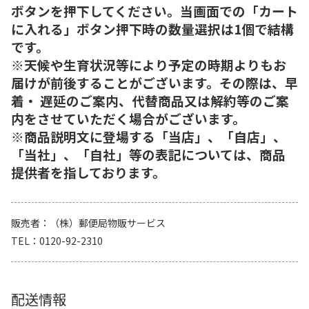
ボタンを押下してください。当画面での「カート
に入れる」ボタン押下時の数量選択は1個で結構
です。
※天候や生育状況等により予定の時期よりもお
届けが前後することがございます。その際は、早
着・ 遅延のご案内、代替商品又は解約等のご案
内をさせていただく場合がございます。
※商品説明文に登場する「当店」、「自店」、
「当社」、「自社」等の表記については、商品
提供者を指しております。
販売者
（株）郵便局物販サービス
TEL
0120-92-2310
配送情報