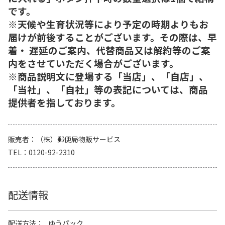
です。
※天候や生育状況等により予定の時期よりもお
届けが前後することがございます。その際は、早
着・ 遅延のご案内、代替商品又は解約等のご案
内をさせていただく場合がございます。
※商品説明文に登場する「当店」、「自店」、
「当社」、「自社」等の表記については、商品
提供者を指しております。
販売者
（株）郵便局物販サービス
TEL
0120-92-2310
配送情報
配送方法
ゆうパック