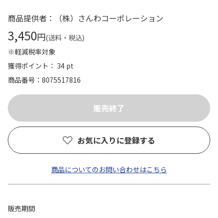
商品提供者：（株）さんわコーポレーション
3,450
円
(送料・税込)
※軽減税率対象
獲得ポイント： 34 pt
商品番号
8075517816
お気に入りに登録する
商品についてのお問い合わせはこちら
販売期間