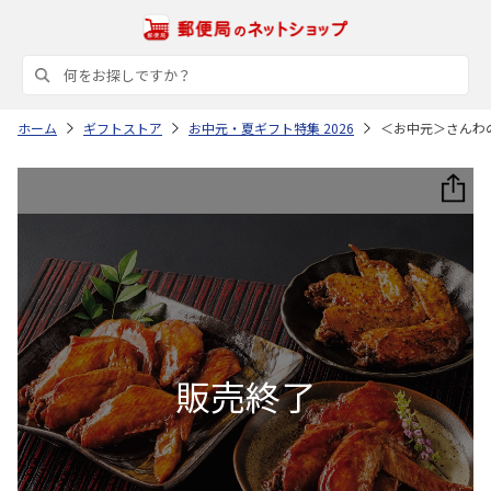
ホーム
ギフトストア
お中元・夏ギフト特集 2026
＜お中元＞さんわ