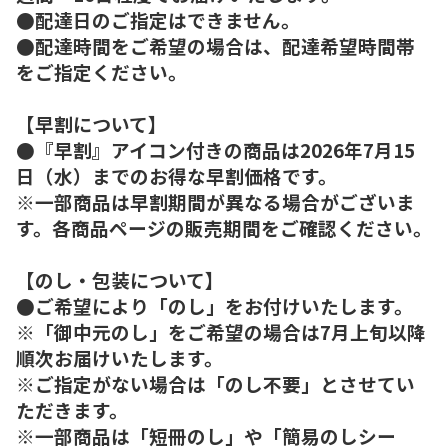
●配達日のご指定はできません。
●配達時間をご希望の場合は、配達希望時間帯
をご指定ください。
【早割について】
●『早割』アイコン付きの商品は2026年7月15
日（水）までのお得な早割価格です。
※一部商品は早割期間が異なる場合がございま
す。各商品ページの販売期間をご確認ください。
【のし・包装について】
●ご希望により「のし」をお付けいたします。
※「御中元のし」をご希望の場合は7月上旬以降
順次お届けいたします。
※ご指定がない場合は「のし不要」とさせてい
ただきます。
※一部商品は「短冊のし」や「簡易のしシー