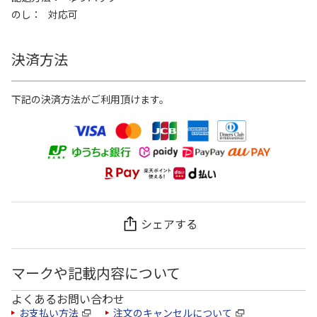
のし
対応可
決済方法
下記の決済方法がご利用頂けます。
シェアする
マークや記載内容について
よくあるお問い合わせ
お支払い方法
注文のキャンセルについて