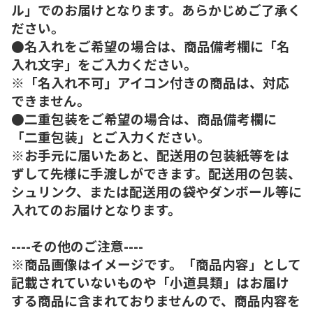
ル」でのお届けとなります。あらかじめご了承く
ださい。
●名入れをご希望の場合は、商品備考欄に「名
入れ文字」をご入力ください。
※「名入れ不可」アイコン付きの商品は、対応
できません。
●二重包装をご希望の場合は、商品備考欄に
「二重包装」とご入力ください。
※お手元に届いたあと、配送用の包装紙等をは
ずして先様に手渡しができます。配送用の包装、
シュリンク、または配送用の袋やダンボール等に
入れてのお届けとなります。
----その他のご注意----
※商品画像はイメージです。「商品内容」として
記載されていないものや「小道具類」はお届け
する商品に含まれておりませんので、商品内容を