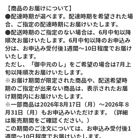
【商品のお届けについて】
●配達時期が選べます。配達時期を希望された場
合、ご指定の配達時期にお届けいたします。
●配送時期のご指定のない場合は、6月中旬以降
順次お届けいたします。6月中旬以降のお申込み
分は、お申込み受付後1週間～10日程度でお届け
いたします。
ただし、「御中元のし」をご希望の場合は7月上
旬以降順次お届けいたします。
※お届け期間が限定された商品や、配送希望時
期のご指定が出来ない商品は、表示されたお届
け期間内にお届けいたします。
※一部商品は2026年8月17日（月）～2026年８
月31日（月）もお申込みいただけます。（詳細
は販売期間をご確認ください。）
この期間のご注文については、お申込み受付後1
週間～10日程度でお届けいたします。