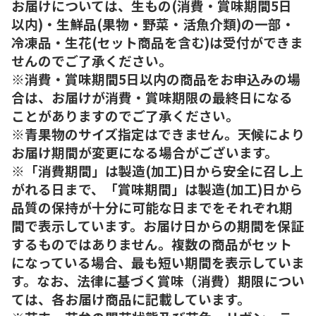
お届けについては、生もの(消費・賞味期間5日
以内)・生鮮品(果物・野菜・活魚介類)の一部・
冷凍品・生花(セット商品を含む)は受付ができま
せんのでご了承ください。
※消費・賞味期間5日以内の商品をお申込みの場
合は、お届けが消費・賞味期限の最終日になる
ことがありますのでご了承ください。
※青果物のサイズ指定はできません。天候により
お届け期間が変更になる場合がございます。
※「消費期間」は製造(加工)日から安全に召し上
がれる日まで、「賞味期間」は製造(加工)日から
品質の保持が十分に可能な日までをそれぞれ期
間で表示しています。お届け日からの期間を保証
するものではありません。複数の商品がセット
になっている場合、最も短い期間を表示していま
す。なお、法律に基づく賞味（消費）期限につい
ては、各お届け商品に記載しています。