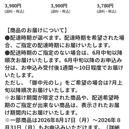
3,980円
3,900円
3,780円
(送料・税込)
(送料・税込)
(送料・税込)
【商品のお届けについて】
●配達時期が選べます。配達時期を希望された場
合、ご指定の配達時期にお届けいたします。
●配送時期のご指定のない場合は、6月中旬以降
順次お届けいたします。6月中旬以降のお申込み
分は、お申込み受付後1週間～10日程度でお届け
いたします。
ただし、「御中元のし」をご希望の場合は7月上
旬以降順次お届けいたします。
※お届け期間が限定された商品や、配送希望時
期のご指定が出来ない商品は、表示されたお届
け期間内にお届けいたします。
※一部商品は2026年8月17日（月）～2026年８
月31日（月）もお申込みいただけます。（詳細