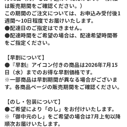
は販売期間をご確認ください。）
この期間のご注文については、お申込み受付後1
週間～10日程度でお届けいたします。
●配達日のご指定はできません。
●配達時間をご希望の場合は、配達希望時間帯
をご指定ください。
【早割について】
●『早割』アイコン付きの商品は2026年7月15
日（水）までのお得な早割価格です。
※一部商品は早割期間が異なる場合がございま
す。各商品ページの販売期間をご確認ください。
【のし・包装について】
●ご希望により「のし」をお付けいたします。
※「御中元のし」をご希望の場合は7月上旬以降
順次お届けいたします。