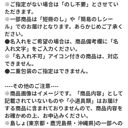
※ご指定がない場合は「のし不要」とさせてい
ただきます。
※一部商品は「短冊のし」や「簡易のしシー
ル」でのお届けとなります。あらかじめご了承く
ださい。
●名入れをご希望の場合は、商品備考欄に「名
入れ文字」をご入力ください。
※「名入れ不可」アイコン付きの商品は、対応
できません。
●二重包装のご指定はできません。
----その他のご注意----
※商品画像はイメージです。「商品内容」として
記載されていないものや「小道具類」はお届け
する商品に含まれておりませんので、商品内容を
お確かめの上、お申込みください。
※島しょ(東京都・鹿児島県・沖縄県)の一部への