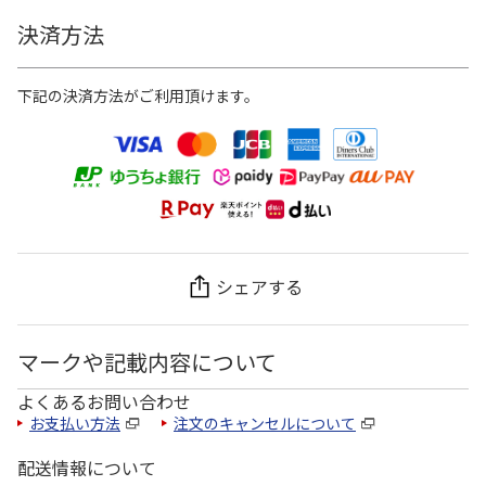
決済方法
下記の決済方法がご利用頂けます。
シェアする
マークや記載内容について
よくあるお問い合わせ
お支払い方法
注文のキャンセルについて
配送情報について