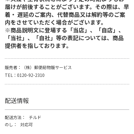
届けが前後することがございます。その際は、早
着・ 遅延のご案内、代替商品又は解約等のご案
内をさせていただく場合がございます。
※商品説明文に登場する「当店」、「自店」、
「当社」、「自社」等の表記については、商品
提供者を指しております。
販売者
（株）郵便局物販サービス
TEL
0120-92-2310
配送情報
配送方法
チルド
のし
対応可