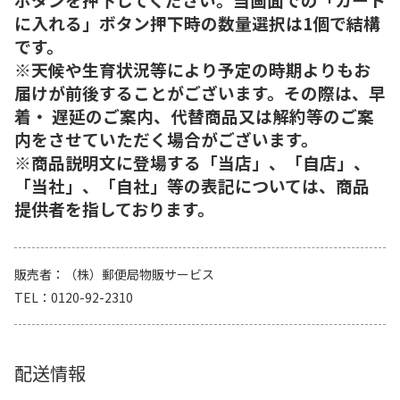
に入れる」ボタン押下時の数量選択は1個で結構
です。
※天候や生育状況等により予定の時期よりもお
届けが前後することがございます。その際は、早
着・ 遅延のご案内、代替商品又は解約等のご案
内をさせていただく場合がございます。
※商品説明文に登場する「当店」、「自店」、
「当社」、「自社」等の表記については、商品
提供者を指しております。
販売者
（株）郵便局物販サービス
TEL
0120-92-2310
配送情報