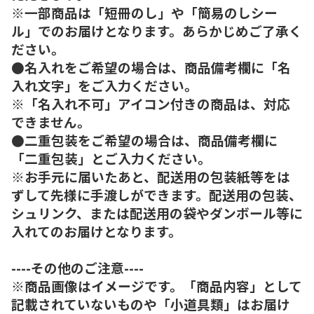
※一部商品は「短冊のし」や「簡易のしシー
ル」でのお届けとなります。あらかじめご了承く
ださい。
●名入れをご希望の場合は、商品備考欄に「名
入れ文字」をご入力ください。
※「名入れ不可」アイコン付きの商品は、対応
できません。
●二重包装をご希望の場合は、商品備考欄に
「二重包装」とご入力ください。
※お手元に届いたあと、配送用の包装紙等をは
ずして先様に手渡しができます。配送用の包装、
シュリンク、または配送用の袋やダンボール等に
入れてのお届けとなります。
----その他のご注意----
※商品画像はイメージです。「商品内容」として
記載されていないものや「小道具類」はお届け