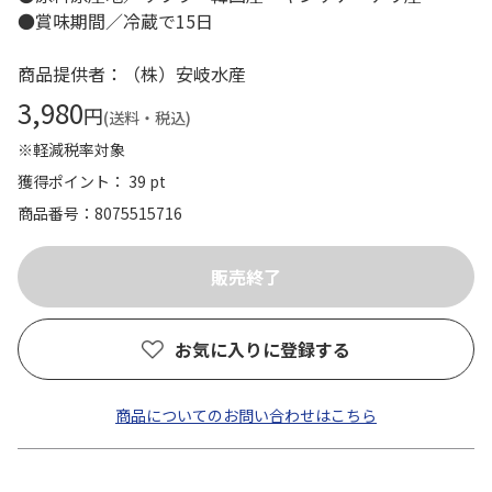
●賞味期間／冷蔵で15日
商品提供者：（株）安岐水産
3,980
円
(送料・税込)
※軽減税率対象
獲得ポイント： 39 pt
商品番号
8075515716
お気に入りに登録する
商品についてのお問い合わせはこちら