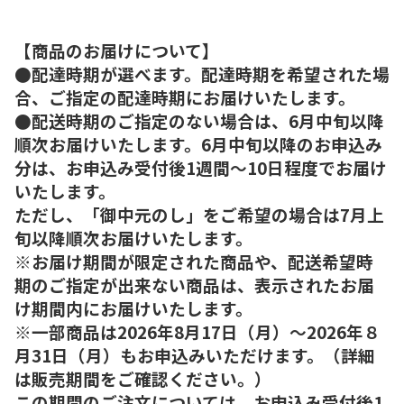
【商品のお届けについて】
●配達時期が選べます。配達時期を希望された場
合、ご指定の配達時期にお届けいたします。
●配送時期のご指定のない場合は、6月中旬以降
順次お届けいたします。6月中旬以降のお申込み
分は、お申込み受付後1週間～10日程度でお届け
いたします。
ただし、「御中元のし」をご希望の場合は7月上
旬以降順次お届けいたします。
※お届け期間が限定された商品や、配送希望時
期のご指定が出来ない商品は、表示されたお届
け期間内にお届けいたします。
※一部商品は2026年8月17日（月）～2026年８
月31日（月）もお申込みいただけます。（詳細
は販売期間をご確認ください。）
この期間のご注文については、お申込み受付後1