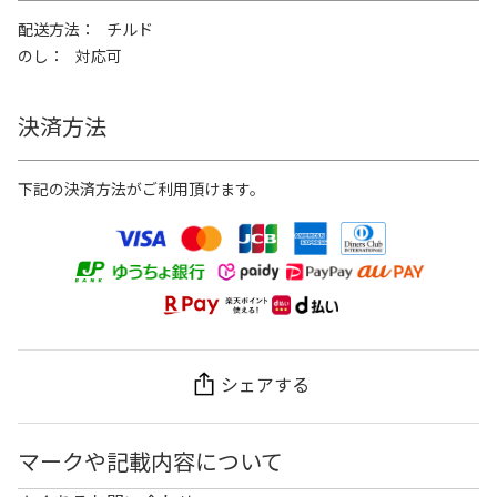
配送方法
チルド
のし
対応可
決済方法
下記の決済方法がご利用頂けます。
シェアする
マークや記載内容について