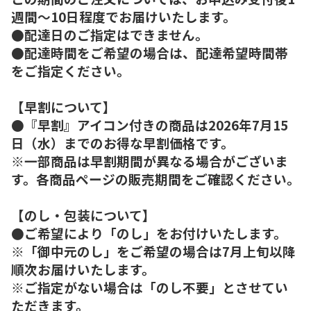
週間～10日程度でお届けいたします。
●配達日のご指定はできません。
●配達時間をご希望の場合は、配達希望時間帯
をご指定ください。
【早割について】
●『早割』アイコン付きの商品は2026年7月15
日（水）までのお得な早割価格です。
※一部商品は早割期間が異なる場合がございま
す。各商品ページの販売期間をご確認ください。
【のし・包装について】
●ご希望により「のし」をお付けいたします。
※「御中元のし」をご希望の場合は7月上旬以降
順次お届けいたします。
※ご指定がない場合は「のし不要」とさせてい
ただきます。