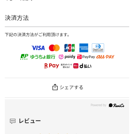
決済方法
下記の決済方法がご利用頂けます。
シェアする
レビュー