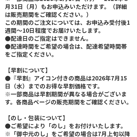
月31日（月）もお申込みいただけます。（詳細
は販売期間をご確認ください。）
この期間のご注文については、お申込み受付後1
週間～10日程度でお届けいたします。
●配達日のご指定はできません。
●配達時間をご希望の場合は、配達希望時間帯
をご指定ください。
【早割について】
●『早割』アイコン付きの商品は2026年7月15
日（水）までのお得な早割価格です。
※一部商品は早割期間が異なる場合がございま
す。各商品ページの販売期間をご確認ください。
【のし・包装について】
●ご希望により「のし」をお付けいたします。
※「御中元のし」をご希望の場合は7月上旬以降