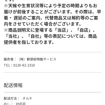
※天候や生育状況等により予定の時期よりもお
届けが前後することがございます。その際は、早
着・ 遅延のご案内、代替商品又は解約等のご案
内をさせていただく場合がございます。
※商品説明文に登場する「当店」、「自店」、
「当社」、「自社」等の表記については、商品
提供者を指しております。
販売者
（株）郵便局物販サービス
TEL
0120-92-2310
配送情報
配送方法
チルド
のし
対応可