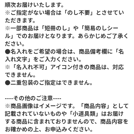
順次お届けいたします。
※ご指定がない場合は「のし不要」とさせてい
ただきます。
※一部商品は「短冊のし」や「簡易のしシー
ル」でのお届けとなります。あらかじめご了承く
ださい。
●名入れをご希望の場合は、商品備考欄に「名
入れ文字」をご入力ください。
※「名入れ不可」アイコン付きの商品は、対応
できません。
●二重包装のご指定はできません。
----その他のご注意----
※商品画像はイメージです。「商品内容」として
記載されていないものや「小道具類」はお届け
する商品に含まれておりませんので、商品内容を
お確かめの上、お申込みください。