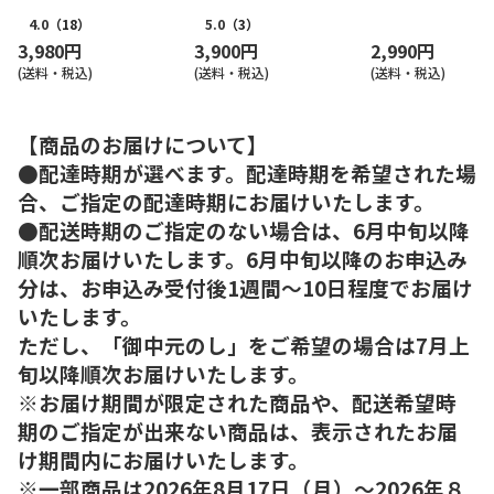
4.0
（18）
5.0
（3）
3,980円
3,900円
2,990円
(送料・税込)
(送料・税込)
(送料・税込)
【商品のお届けについて】
●配達時期が選べます。配達時期を希望された場
合、ご指定の配達時期にお届けいたします。
●配送時期のご指定のない場合は、6月中旬以降
順次お届けいたします。6月中旬以降のお申込み
分は、お申込み受付後1週間～10日程度でお届け
いたします。
ただし、「御中元のし」をご希望の場合は7月上
旬以降順次お届けいたします。
※お届け期間が限定された商品や、配送希望時
期のご指定が出来ない商品は、表示されたお届
け期間内にお届けいたします。
※一部商品は2026年8月17日（月）～2026年８