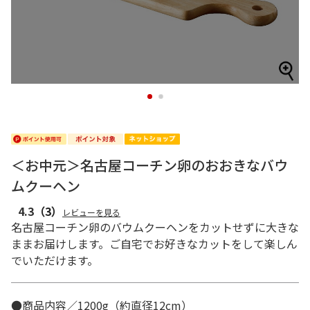
1
2
＜お中元＞名古屋コーチン卵のおおきなバウ
ムクーヘン
4.3
（3）
レビューを見る
名古屋コーチン卵のバウムクーヘンをカットせずに大きな
ままお届けします。ご自宅でお好きなカットをして楽しん
でいただけます。
●商品内容／1200g（約直径12cm）