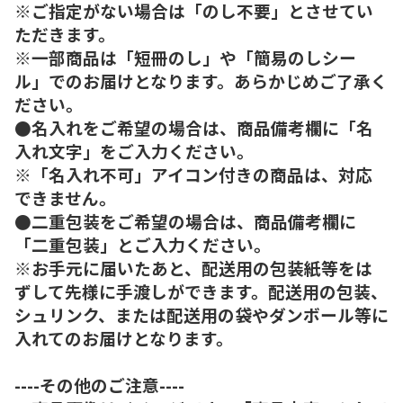
※ご指定がない場合は「のし不要」とさせてい
ただきます。
※一部商品は「短冊のし」や「簡易のしシー
ル」でのお届けとなります。あらかじめご了承く
ださい。
●名入れをご希望の場合は、商品備考欄に「名
入れ文字」をご入力ください。
※「名入れ不可」アイコン付きの商品は、対応
できません。
●二重包装をご希望の場合は、商品備考欄に
「二重包装」とご入力ください。
※お手元に届いたあと、配送用の包装紙等をは
ずして先様に手渡しができます。配送用の包装、
シュリンク、または配送用の袋やダンボール等に
入れてのお届けとなります。
----その他のご注意----