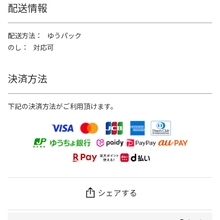
配送情報
配送方法
ゆうパック
のし
対応可
決済方法
下記の決済方法がご利用頂けます。
シェアする