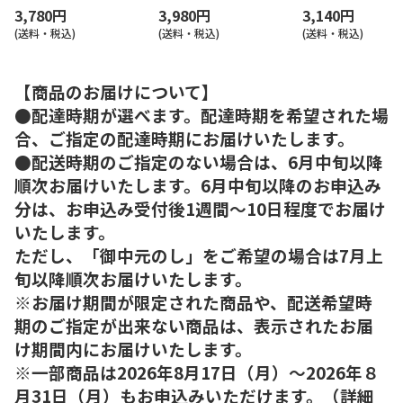
3,780円
3,980円
3,140円
(送料・税込)
(送料・税込)
(送料・税込)
【商品のお届けについて】
●配達時期が選べます。配達時期を希望された場
合、ご指定の配達時期にお届けいたします。
●配送時期のご指定のない場合は、6月中旬以降
順次お届けいたします。6月中旬以降のお申込み
分は、お申込み受付後1週間～10日程度でお届け
いたします。
ただし、「御中元のし」をご希望の場合は7月上
旬以降順次お届けいたします。
※お届け期間が限定された商品や、配送希望時
期のご指定が出来ない商品は、表示されたお届
け期間内にお届けいたします。
※一部商品は2026年8月17日（月）～2026年８
月31日（月）もお申込みいただけます。（詳細