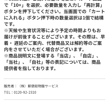
で「10+」を選択、必要数量を入力し「再計算」
ボタンを押下してください。当画面での「カート
に入れる」ボタン押下時の数量選択は1個で結構
です。
※天候や生育状況等により予定の時期よりもお
届けが前後することがございます。その際は、早
着・ 遅延のご案内、代替商品又は解約等のご案
内をさせていただく場合がございます。
※商品説明文に登場する「当店」、「自店」、
「当社」、「自社」等の表記については、商品
提供者を指しております。
販売者
（株）郵便局物販サービス
TEL
0120-92-2310