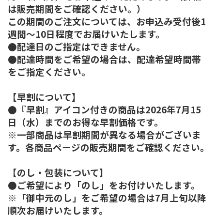
は販売期間をご確認ください。）
この期間のご注文については、お申込み受付後1
週間～10日程度でお届けいたします。
●配達日のご指定はできません。
●配達時間をご希望の場合は、配達希望時間帯
をご指定ください。
【早割について】
●『早割』アイコン付きの商品は2026年7月15
日（水）までのお得な早割価格です。
※一部商品は早割期間が異なる場合がございま
す。各商品ページの販売期間をご確認ください。
【のし・包装について】
●ご希望により「のし」をお付けいたします。
※「御中元のし」をご希望の場合は7月上旬以降
順次お届けいたします。