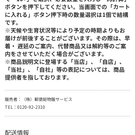
ボタンを押下してください。当画面での「カート
に入れる」ボタン押下時の数量選択は1個で結構
です。
※天候や生育状況等により予定の時期よりもお
届けが前後することがございます。その際は、早
着・ 遅延のご案内、代替商品又は解約等のご案
内をさせていただく場合がございます。
※商品説明文に登場する「当店」、「自店」、
「当社」、「自社」等の表記については、商品
提供者を指しております。
販売者
（株）郵便局物販サービス
TEL
0120-92-2310
配送情報