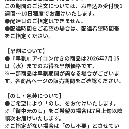
この期間のご注文については、お申込み受付後1
週間～10日程度でお届けいたします。
●配達日のご指定はできません。
●配達時間をご希望の場合は、配達希望時間帯
をご指定ください。
【早割について】
●『早割』アイコン付きの商品は2026年7月15
日（水）までのお得な早割価格です。
※一部商品は早割期間が異なる場合がございま
す。各商品ページの販売期間をご確認ください。
【のし・包装について】
●ご希望により「のし」をお付けいたします。
※「御中元のし」をご希望の場合は7月上旬以降
順次お届けいたします。
※ご指定がない場合は「のし不要」とさせてい