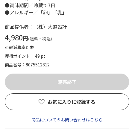
●賞味期間／冷蔵で7日
●アレルギー／「卵」「乳」
商品提供者：（株）大道設計
4,980
円
(送料・税込)
※軽減税率対象
獲得ポイント： 49 pt
商品番号
8075512812
お気に入りに登録する
商品についてのお問い合わせはこちら