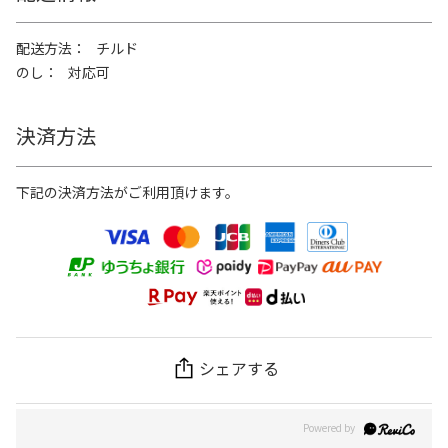
配送方法
チルド
のし
対応可
決済方法
下記の決済方法がご利用頂けます。
シェアする