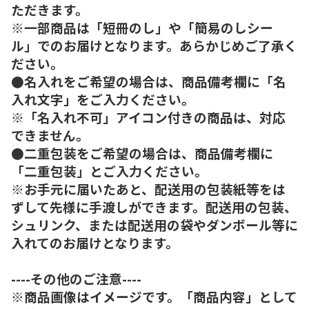
ただきます。
※一部商品は「短冊のし」や「簡易のしシー
ル」でのお届けとなります。あらかじめご了承く
ださい。
●名入れをご希望の場合は、商品備考欄に「名
入れ文字」をご入力ください。
※「名入れ不可」アイコン付きの商品は、対応
できません。
●二重包装をご希望の場合は、商品備考欄に
「二重包装」とご入力ください。
※お手元に届いたあと、配送用の包装紙等をは
ずして先様に手渡しができます。配送用の包装、
シュリンク、または配送用の袋やダンボール等に
入れてのお届けとなります。
----その他のご注意----
※商品画像はイメージです。「商品内容」として