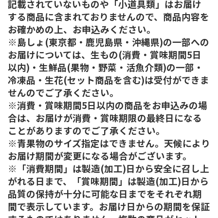
記載されていないものや「小道具類」はお届け
する商品に含まれておりませんので、商品内容を
お確かめの上、お申込みください。
※島しょ(東京都・鹿児島県・沖縄県)の一部への
お届けについては、生もの(消費・賞味期間5日
以内)・生鮮品(果物・野菜・活魚介類)の一部・
冷凍品・生花(セット商品を含む)は受付ができま
せんのでご了承ください。
※消費・賞味期間5日以内の商品をお申込みの場
合は、お届けが消費・賞味期限の最終日になる
ことがありますのでご了承ください。
※青果物のサイズ指定はできません。天候により
お届け期間が変更になる場合がございます。
※「消費期間」は製造(加工)日から安全に召し上
がれる日まで、「賞味期間」は製造(加工)日から
品質の保持が十分に可能な日までをそれぞれ期
間で表示しています。お届け日からの期間を保証