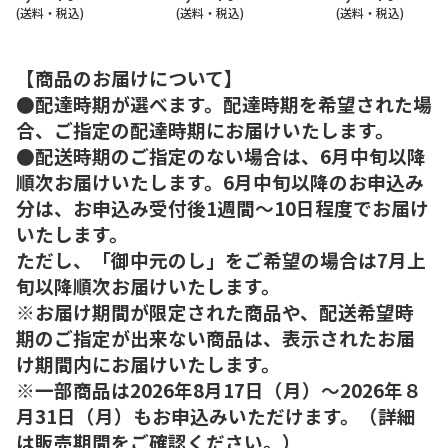
(送料・税込)
(送料・税込)
(送料・税込)
【商品のお届けについて】
●配達時期が選べます。配達時期を希望された場
合、ご指定の配達時期にお届けいたします。
●配送時期のご指定のない場合は、6月中旬以降
順次お届けいたします。6月中旬以降のお申込み
分は、お申込み受付後1週間～10日程度でお届け
いたします。
ただし、「御中元のし」をご希望の場合は7月上
旬以降順次お届けいたします。
※お届け期間が限定された商品や、配送希望時
期のご指定が出来ない商品は、表示されたお届
け期間内にお届けいたします。
※一部商品は2026年8月17日（月）～2026年８
月31日（月）もお申込みいただけます。（詳細
は販売期間をご確認ください。）