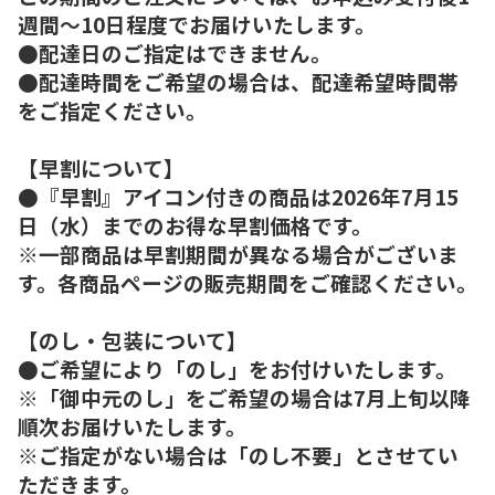
週間～10日程度でお届けいたします。
●配達日のご指定はできません。
●配達時間をご希望の場合は、配達希望時間帯
をご指定ください。
【早割について】
●『早割』アイコン付きの商品は2026年7月15
日（水）までのお得な早割価格です。
※一部商品は早割期間が異なる場合がございま
す。各商品ページの販売期間をご確認ください。
【のし・包装について】
●ご希望により「のし」をお付けいたします。
※「御中元のし」をご希望の場合は7月上旬以降
順次お届けいたします。
※ご指定がない場合は「のし不要」とさせてい
ただきます。