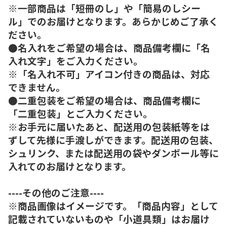
※一部商品は「短冊のし」や「簡易のしシー
ル」でのお届けとなります。あらかじめご了承く
ださい。
●名入れをご希望の場合は、商品備考欄に「名
入れ文字」をご入力ください。
※「名入れ不可」アイコン付きの商品は、対応
できません。
●二重包装をご希望の場合は、商品備考欄に
「二重包装」とご入力ください。
※お手元に届いたあと、配送用の包装紙等をは
ずして先様に手渡しができます。配送用の包装、
シュリンク、または配送用の袋やダンボール等に
入れてのお届けとなります。
----その他のご注意----
※商品画像はイメージです。「商品内容」として
記載されていないものや「小道具類」はお届け