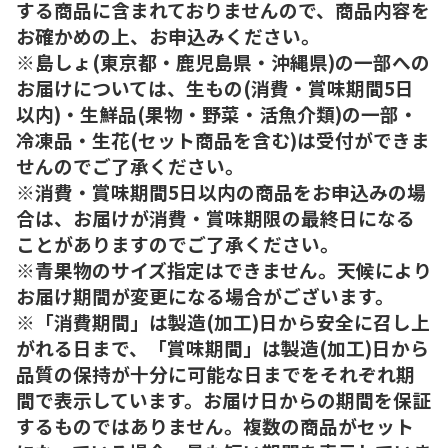
する商品に含まれておりませんので、商品内容を
お確かめの上、お申込みください。
※島しょ(東京都・鹿児島県・沖縄県)の一部への
お届けについては、生もの(消費・賞味期間5日
以内)・生鮮品(果物・野菜・活魚介類)の一部・
冷凍品・生花(セット商品を含む)は受付ができま
せんのでご了承ください。
※消費・賞味期間5日以内の商品をお申込みの場
合は、お届けが消費・賞味期限の最終日になる
ことがありますのでご了承ください。
※青果物のサイズ指定はできません。天候により
お届け期間が変更になる場合がございます。
※「消費期間」は製造(加工)日から安全に召し上
がれる日まで、「賞味期間」は製造(加工)日から
品質の保持が十分に可能な日までをそれぞれ期
間で表示しています。お届け日からの期間を保証
するものではありません。複数の商品がセット