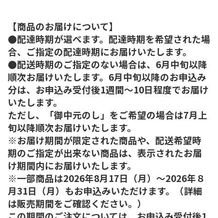
【商品のお届けについて】
●配達時期が選べます。配達時期を希望された場
合、ご指定の配達時期にお届けいたします。
●配送時期のご指定のない場合は、6月中旬以降
順次お届けいたします。6月中旬以降のお申込み
分は、お申込み受付後1週間～10日程度でお届け
いたします。
ただし、「御中元のし」をご希望の場合は7月上
旬以降順次お届けいたします。
※お届け期間が限定された商品や、配送希望時
期のご指定が出来ない商品は、表示されたお届
け期間内にお届けいたします。
※一部商品は2026年8月17日（月）～2026年８
月31日（月）もお申込みいただけます。（詳細
は販売期間をご確認ください。）
この期間のご注文については、お申込み受付後1