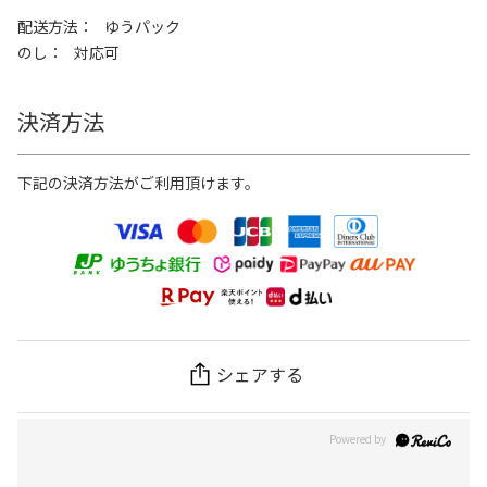
配送方法
ゆうパック
のし
対応可
決済方法
下記の決済方法がご利用頂けます。
シェアする