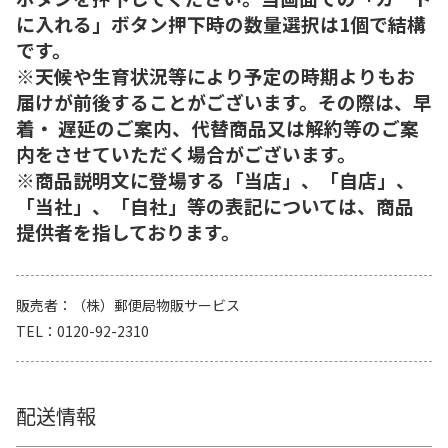
に入れる」ボタン押下時の数量選択は1個で結構
です。
※天候や生育状況等により予定の時期よりもお
届けが前後することがございます。その際は、早
着・ 遅延のご案内、代替商品又は解約等のご案
内をさせていただく場合がございます。
※商品説明文に登場する「当店」、「自店」、
「当社」、「自社」等の表記については、商品
提供者を指しております。
販売者
（株）郵便局物販サービス
TEL
0120-92-2310
配送情報