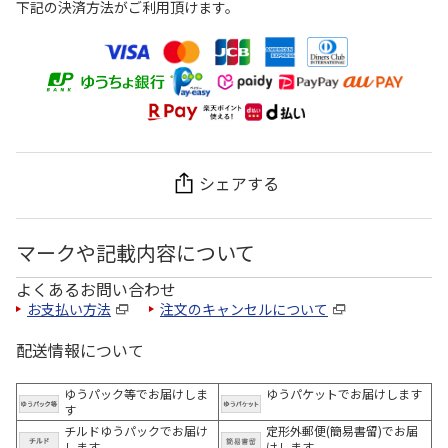
下記の決済方法がご利用頂けます。
シェアする
マークや記載内容について
よくあるお問い合わせ
お支払い方法
注文のキャンセルについて
配送情報について
ゆうパック等でお届けしま
ゆうパケットでお届けします
す
チルドゆうパックでお届け
定形外郵便(簡易書留)でお届
します
けします