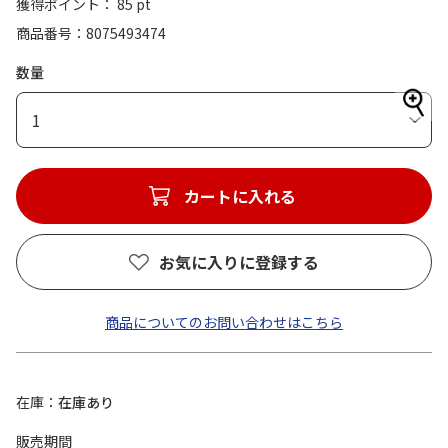
獲得ポイント： 85 pt
商品番号
8075493474
数量
1
カートに入れる
お気に入りに登録する
商品についてのお問い合わせはこちら
在庫
在庫あり
販売期間