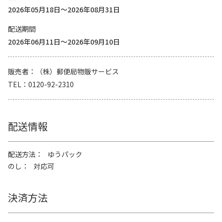
2026年05月18日～2026年08月31日
配送期間
2026年06月11日～2026年09月10日
販売者
（株）郵便局物販サービス
TEL
0120-92-2310
配送情報
配送方法
ゆうパック
のし
対応可
決済方法