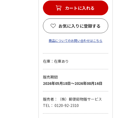
カートに入れる
お気に入りに登録する
商品についてのお問い合わせはこちら
在庫：在庫あり
販売期間
2026年05月18日～2026年08月16日
販売者：（株）郵便局物販サービス
TEL： 0120-92-2310