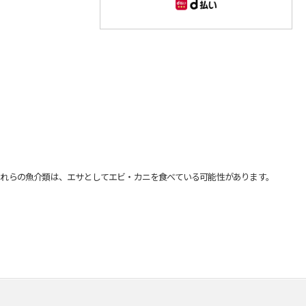
れらの魚介類は、エサとしてエビ・カニを食べている可能性があります。