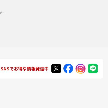
デー
SNSでお得な情報発信中