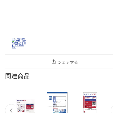
シェアする
関連商品