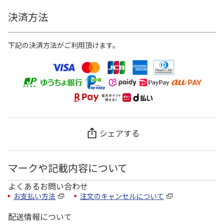
決済方法
下記の決済方法がご利用頂けます。
シェアする
マークや記載内容について
よくあるお問い合わせ
お支払い方法
注文のキャンセルについて
配送情報について