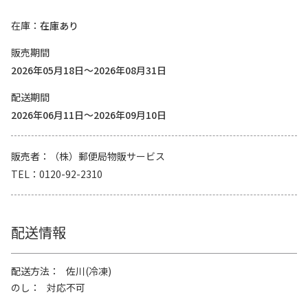
在庫
在庫あり
販売期間
2026年05月18日～2026年08月31日
配送期間
2026年06月11日～2026年09月10日
販売者
（株）郵便局物販サービス
TEL
0120-92-2310
配送情報
配送方法
佐川(冷凍)
のし
対応不可