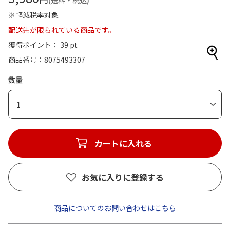
(送料・税込)
※軽減税率対象
配送先が限られている商品です。
獲得ポイント： 39 pt
商品番号
8075493307
数量
1
カートに入れる
お気に入りに登録する
商品についてのお問い合わせはこちら