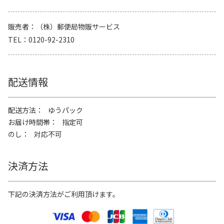
販売者
（株）郵便局物販サービス
TEL
0120-92-2310
配送情報
配送方法
ゆうパック
お届け時間帯
指定可
のし
対応不可
決済方法
下記の決済方法がご利用頂けます。