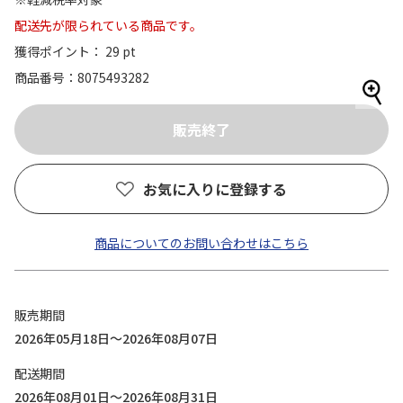
配送先が限られている商品です。
獲得ポイント： 29 pt
商品番号
8075493282
お気に入りに登録する
商品についてのお問い合わせはこちら
販売期間
2026年05月18日～2026年08月07日
配送期間
2026年08月01日～2026年08月31日