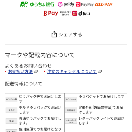
シェアする
マークや記載内容について
よくあるお問い合わせ
お支払い方法
注文のキャンセルについて
配送情報について
ゆうパック等でお届けしま
ゆうパケットでお届けします
す
チルドゆうパックでお届け
定形外郵便(簡易書留)でお届
します
けします
冷凍ゆうパックでお届けし
レターパックライトでお届け
ます。
します
佐川急便でのお届けとなり