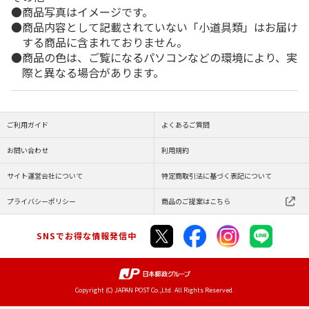
商品写真はイメージです。
商品内容として記載されていない「小道具類」はお届け
する商品に含まれておりません。
商品の色は、ご覧になるパソコンなどの環境により、実
際と異なる場合があります。
ご利用ガイド
よくあるご質問
お問い合わせ
利用規約
サイト運営会社について
特定商取引法に基づく表記について
プライバシーポリシー
商品のご提案はこちら
SNSでお得な情報発信中
Copyright (C) JAPAN POST Co.,Ltd. All Rights Reserved.