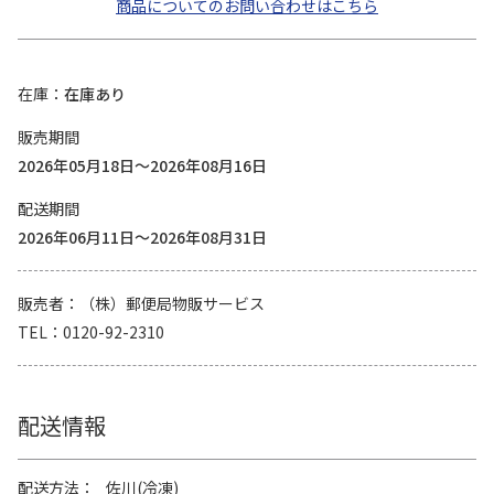
商品についてのお問い合わせはこちら
在庫
在庫あり
販売期間
2026年05月18日～2026年08月16日
配送期間
2026年06月11日～2026年08月31日
販売者
（株）郵便局物販サービス
TEL
0120-92-2310
配送情報
配送方法
佐川(冷凍)