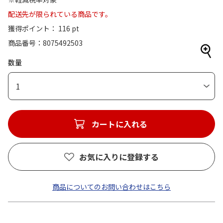
配送先が限られている商品です。
獲得ポイント： 116 pt
商品番号
8075492503
数量
1
カートに入れる
お気に入りに登録する
商品についてのお問い合わせはこちら