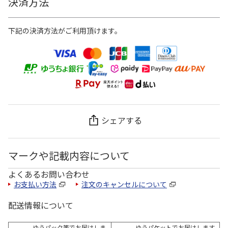
決済方法
下記の決済方法がご利用頂けます。
シェアする
マークや記載内容について
よくあるお問い合わせ
お支払い方法
注文のキャンセルについて
配送情報について
ゆうパック等でお届けしま
ゆうパケットでお届けします