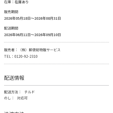
在庫
在庫あり
販売期間
2026年05月18日～2026年08月31日
配送期間
2026年06月11日～2026年09月10日
販売者
（株）郵便局物販サービス
TEL
0120-92-2310
配送情報
配送方法
チルド
のし
対応可