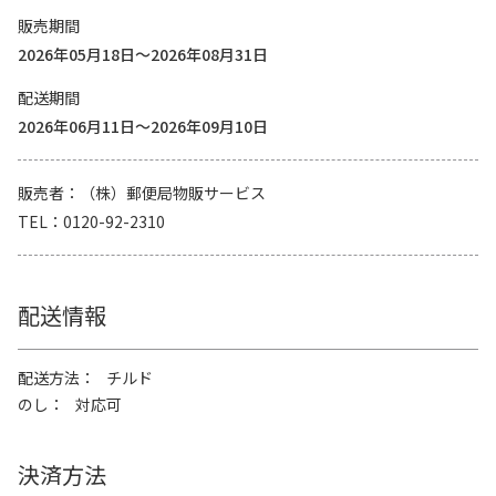
販売期間
2026年05月18日～2026年08月31日
配送期間
2026年06月11日～2026年09月10日
販売者
（株）郵便局物販サービス
TEL
0120-92-2310
配送情報
配送方法
チルド
のし
対応可
決済方法