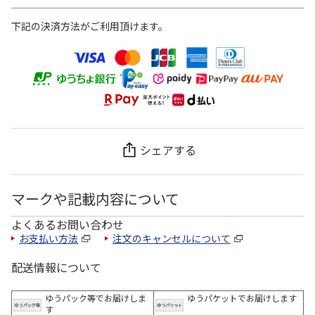
下記の決済方法がご利用頂けます。
シェアする
マークや記載内容について
よくあるお問い合わせ
お支払い方法
注文のキャンセルについて
配送情報について
ゆうパック等でお届けしま
ゆうパケットでお届けします
す