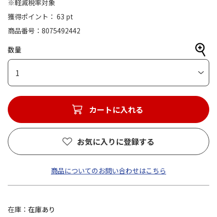
※軽減税率対象
獲得ポイント： 63 pt
商品番号
8075492442
数量
1
カートに入れる
お気に入りに登録する
商品についてのお問い合わせはこちら
在庫
在庫あり