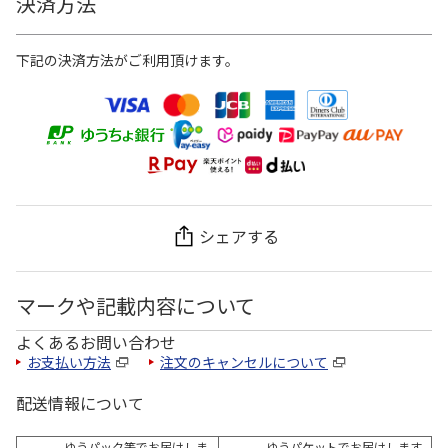
決済方法
下記の決済方法がご利用頂けます。
シェアする
マークや記載内容について
よくあるお問い合わせ
お支払い方法
注文のキャンセルについて
配送情報について
ゆうパック等でお届けしま
ゆうパケットでお届けします