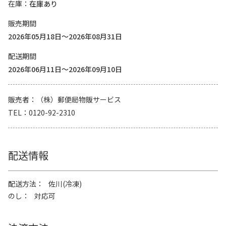
在庫
在庫あり
販売期間
2026年05月18日～2026年08月31日
配送期間
2026年06月11日～2026年09月10日
販売者
（株）郵便局物販サービス
TEL
0120-92-2310
配送情報
配送方法
佐川(冷凍)
のし
対応可