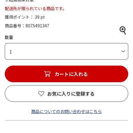
配送先が限られている商品です。
獲得ポイント： 39 pt
商品番号
8075491347
数量
1
カートに入れる
お気に入りに登録する
商品についてのお問い合わせはこちら